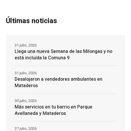
Últimas noticias
31 julio, 2026
Llega una nueva Semana de las Milongas y no
está incluída la Comuna 9
31 julio, 2026
Desalojaron a vendedores ambulantes en
Mataderos
30 julio, 2026
Más servicios en tu barrio en Parque
Avellaneda y Mataderos
27 julio, 2026