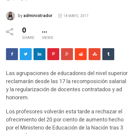
administrador
by
18 MAYO, 2017
0
...
SHARE
VIEWS
Las agrupaciones de educadores del nivel superior
reclamarán desde las 17 la recomposición salarial
y la regularización de docentes contratados y ad
honorem.
Los profesores volverán esta tarde a rechazar el
ofrecimiento del 20 por ciento de aumento hecho
por el Ministerio de Educación de la Nación tras 3