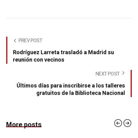
PREV POST
Rodríguez Larreta trasladó a Madrid su
reunión con vecinos
NEXT POST
Últimos días para inscribirse a los talleres
gratuitos de la Biblioteca Nacional
More posts