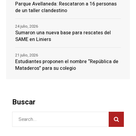
Parque Avellaneda: Rescataron a 16 personas
de un taller clandestino
24 julio, 2026
Sumaron una nueva base para rescates del
SAME en Liniers
21 julio, 2026
Estudiantes proponen el nombre “República de
Mataderos” para su colegio
Buscar