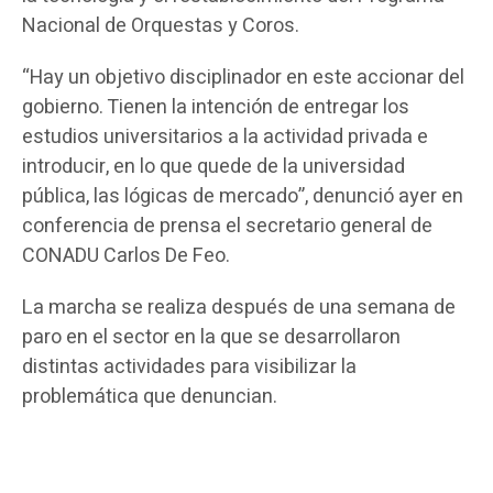
Nacional de Orquestas y Coros.
“Hay un objetivo disciplinador en este accionar del
gobierno. Tienen la intención de entregar los
estudios universitarios a la actividad privada e
introducir, en lo que quede de la universidad
pública, las lógicas de mercado”, denunció ayer en
conferencia de prensa el secretario general de
CONADU Carlos De Feo.
La marcha se realiza después de una semana de
paro en el sector en la que se desarrollaron
distintas actividades para visibilizar la
problemática que denuncian.