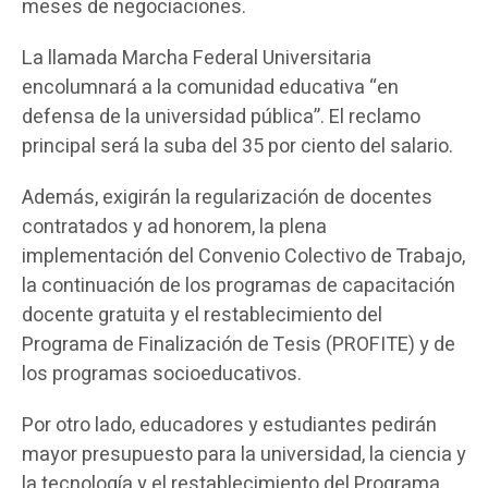
meses de negociaciones.
La llamada Marcha Federal Universitaria
encolumnará a la comunidad educativa “en
defensa de la universidad pública”. El reclamo
principal será la suba del 35 por ciento del salario.
Además, exigirán la regularización de docentes
contratados y ad honorem, la plena
implementación del Convenio Colectivo de Trabajo,
la continuación de los programas de capacitación
docente gratuita y el restablecimiento del
Programa de Finalización de Tesis (PROFITE) y de
los programas socioeducativos.
Por otro lado, educadores y estudiantes pedirán
mayor presupuesto para la universidad, la ciencia y
la tecnología y el restablecimiento del Programa