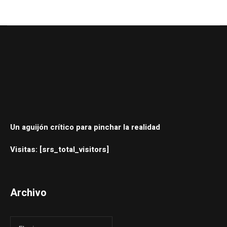
Un aguijón crítico para pinchar la realidad
Visitas: [srs_total_visitors]
Archivo