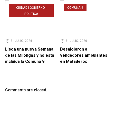
CIUDAD | GOBIERNO |
COMUNA 9
POLÍTICA
31 JULIO, 2026
31 JULIO, 2026
Llega una nueva Semana
Desalojaron a
de las Milongas y no está
vendedores ambulantes
incluída la Comuna 9
en Mataderos
Comments are closed.