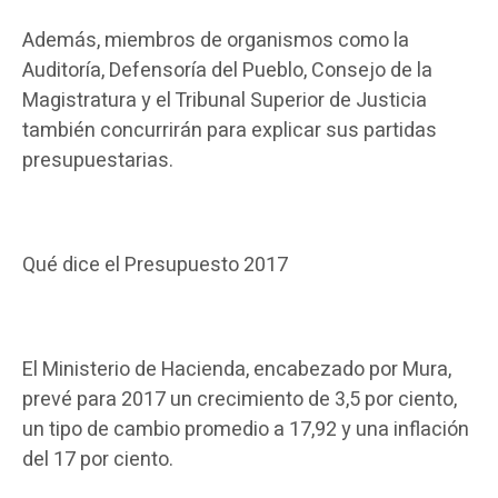
Además, miembros de organismos como la
Auditoría, Defensoría del Pueblo, Consejo de la
Magistratura y el Tribunal Superior de Justicia
también concurrirán para explicar sus partidas
presupuestarias.
Qué dice el Presupuesto 2017
El Ministerio de Hacienda, encabezado por Mura,
prevé para 2017 un crecimiento de 3,5 por ciento,
un tipo de cambio promedio a 17,92 y una inflación
del 17 por ciento.