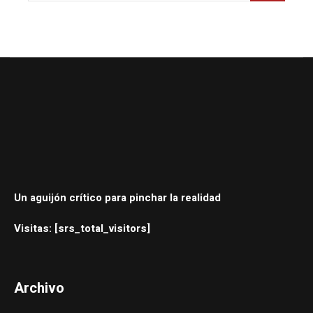
Un aguijón crítico para pinchar la realidad
Visitas: [srs_total_visitors]
Archivo