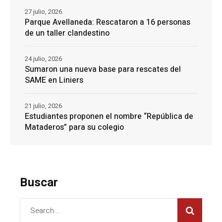
27 julio, 2026
Parque Avellaneda: Rescataron a 16 personas
de un taller clandestino
24 julio, 2026
Sumaron una nueva base para rescates del
SAME en Liniers
21 julio, 2026
Estudiantes proponen el nombre “República de
Mataderos” para su colegio
Buscar