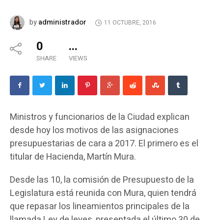
administrador
by
11 OCTUBRE, 2016
0
...
SHARE
VIEWS
Ministros y funcionarios de la Ciudad explican
desde hoy los motivos de las asignaciones
presupuestarias de cara a 2017. El primero es el
titular de Hacienda, Martín Mura.
Desde las 10, la comisión de Presupuesto de la
Legislatura está reunida con Mura, quien tendrá
que repasar los lineamientos principales de la
llamada Ley de leyes, presentada el último 30 de