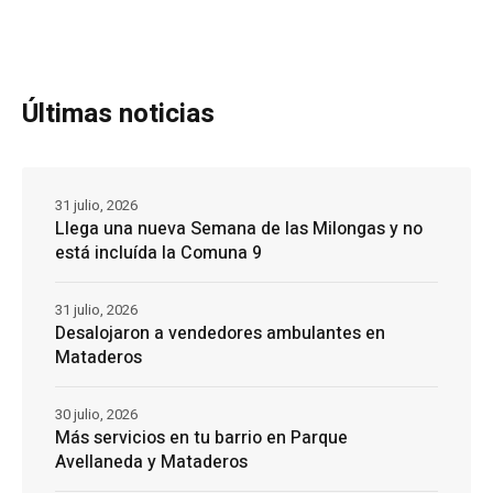
Últimas noticias
31 julio, 2026
Llega una nueva Semana de las Milongas y no
está incluída la Comuna 9
31 julio, 2026
Desalojaron a vendedores ambulantes en
Mataderos
30 julio, 2026
Más servicios en tu barrio en Parque
Avellaneda y Mataderos