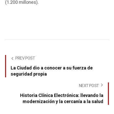
(1.200 millones).
PREV POST
La Ciudad dio a conocer a su fuerza de
seguridad propia
NEXT POST
Historia Clínica Electrónica: llevando la
modernización y la cercanía a la salud