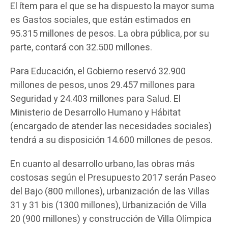
El ítem para el que se ha dispuesto la mayor suma
es Gastos sociales, que están estimados en
95.315 millones de pesos. La obra pública, por su
parte, contará con 32.500 millones.
Para Educación, el Gobierno reservó 32.900
millones de pesos, unos 29.457 millones para
Seguridad y 24.403 millones para Salud. El
Ministerio de Desarrollo Humano y Hábitat
(encargado de atender las necesidades sociales)
tendrá a su disposición 14.600 millones de pesos.
En cuanto al desarrollo urbano, las obras más
costosas según el Presupuesto 2017 serán Paseo
del Bajo (800 millones), urbanización de las Villas
31 y 31 bis (1300 millones), Urbanización de Villa
20 (900 millones) y construcción de Villa Olímpica