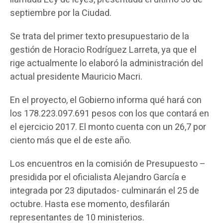
septiembre por la Ciudad.
Se trata del primer texto presupuestario de la
gestión de Horacio Rodríguez Larreta, ya que el
rige actualmente lo elaboró la administración del
actual presidente Mauricio Macri.
En el proyecto, el Gobierno informa qué hará con
los 178.223.097.691 pesos con los que contará en
el ejercicio 2017. El monto cuenta con un 26,7 por
ciento más que el de este año.
Los encuentros en la comisión de Presupuesto –
presidida por el oficialista Alejandro García e
integrada por 23 diputados- culminarán el 25 de
octubre. Hasta ese momento, desfilarán
representantes de 10 ministerios.