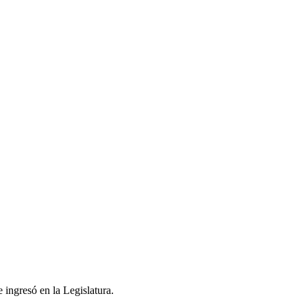
 ingresó en la Legislatura.