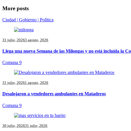
More posts
Ciudad | Gobierno | Política
31 julio, 2026
3 agosto, 2026
Llega una nueva Semana de las Milongas y no está incluída la 
Comuna 9
31 julio, 2026
1 agosto, 2026
Desalojaron a vendedores ambulantes en Mataderos
Comuna 9
30 julio, 2026
31 julio, 2026