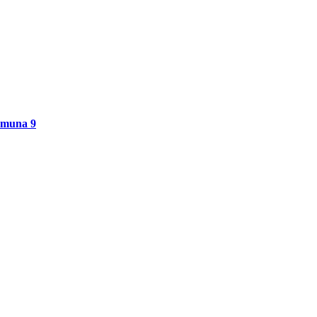
Comuna 9