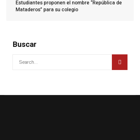
Estudiantes proponen el nombre “República de
Mataderos” para su colegio
Buscar