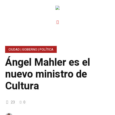
CIUDAD | GOBIERNO | POLÍTICA
Ángel Mahler es el
nuevo ministro de
Cultura
23
0