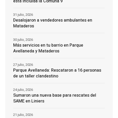
está incluída la Comuna 9
31 julio, 2026
Desalojaron a vendedores ambulantes en
Mataderos
30 julio, 2026
Más servicios en tu barrio en Parque
Avellaneda y Mataderos
27 julio, 2026
Parque Avellaneda: Rescataron a 16 personas
de un taller clandestino
24 julio, 2026
Sumaron una nueva base para rescates del
SAME en Liniers
21 julio, 2026