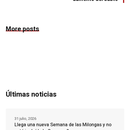
More posts
Últimas noticias
31 julio, 2026
Llega una nueva Semana de las Milongas y no