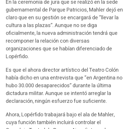
En la ceremonia de jura que se realizó en la sede
gubernamental de Parque Patricios, Mahler dejó en
claro que en su gestión se encargará de “llevar la
cultura a las plazas”. Aunque no se diga
oficialmente, la nueva administración tendrá que
recomponer la relación con diversas
organizaciones que se habían diferenciado de
Lopérfido.
Es que el ahora director artístico del Teatro Colón
había dicho en una entrevista que “en Argentina no
hubo 30.000 desaparecidos” durante la última
dictadura militar. Aunque se intentó arreglar la
declaración, ningún esfuerzo fue suficiente.
Ahora, Lopérfido trabajará bajo el ala de Mahler,
cuya función también incluirá controlar el