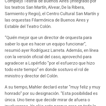
Complejo Teatral de Buenos Aires (integrado por
los teatros San Martín, Alvear, De la Ribera,
Sarmiento y Regio), el Centro Cultural San Martín y
las orquestas Filarmónica de Buenos Aires y
Estable del Teatro Colón.
“Quién mejor que un director de orquesta para
saber lo que es hacer un equipo funcionar”,
resumió ayer Rodríguez Larreta. Además, en línea
con la versión oficial del caso, aprovechó para
agradecer a Lopérfido “por el esfuerzo que hizo
todo este tiempo” en donde sostuvo el rol de
ministro y director del Colón.
A su tiempo, Mahler declaró estar “muy feliz y muy
honrado” por su designación. “Esta posibilidad es
única. Uno tiene que decidir mirar de afuera o