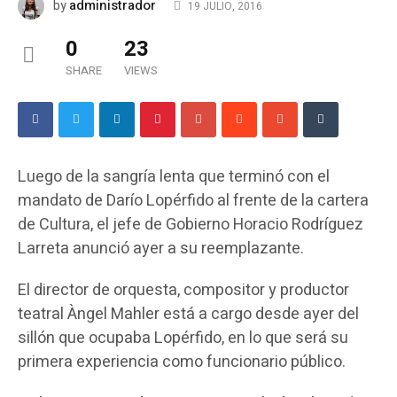
administrador
by
19 JULIO, 2016
0
23
SHARE
VIEWS
Luego de la sangría lenta que terminó con el
mandato de Darío Lopérfido al frente de la cartera
de Cultura, el jefe de Gobierno Horacio Rodríguez
Larreta anunció ayer a su reemplazante.
El director de orquesta, compositor y productor
teatral Àngel Mahler está a cargo desde ayer del
sillón que ocupaba Lopérfido, en lo que será su
primera experiencia como funcionario público.