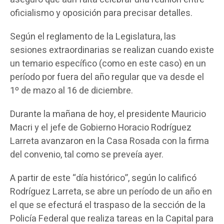
oficialismo y oposición para precisar detalles.
Según el reglamento de la Legislatura, las
sesiones extraordinarias se realizan cuando existe
un temario específico (como en este caso) en un
período por fuera del año regular que va desde el
1º de mazo al 16 de diciembre.
Durante la mañana de hoy, el presidente Mauricio
Macri y el jefe de Gobierno Horacio Rodríguez
Larreta avanzaron en la Casa Rosada con la firma
del convenio, tal como se preveía ayer.
A partir de este “día histórico”, según lo calificó
Rodríguez Larreta, se abre un período de un año en
el que se efecturá el traspaso de la sección de la
Policía Federal que realiza tareas en la Capital para