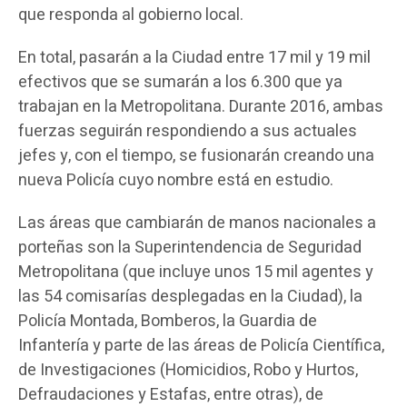
que responda al gobierno local.
En total, pasarán a la Ciudad entre 17 mil y 19 mil
efectivos que se sumarán a los 6.300 que ya
trabajan en la Metropolitana. Durante 2016, ambas
fuerzas seguirán respondiendo a sus actuales
jefes y, con el tiempo, se fusionarán creando una
nueva Policía cuyo nombre está en estudio.
Las áreas que cambiarán de manos nacionales a
porteñas son la Superintendencia de Seguridad
Metropolitana (que incluye unos 15 mil agentes y
las 54 comisarías desplegadas en la Ciudad), la
Policía Montada, Bomberos, la Guardia de
Infantería y parte de las áreas de Policía Científica,
de Investigaciones (Homicidios, Robo y Hurtos,
Defraudaciones y Estafas, entre otras), de