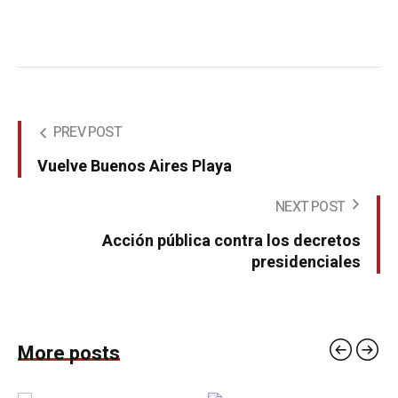
PREV POST
Vuelve Buenos Aires Playa
NEXT POST
Acción pública contra los decretos
presidenciales
More posts