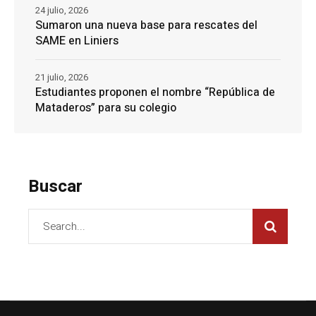
24 julio, 2026
Sumaron una nueva base para rescates del
SAME en Liniers
21 julio, 2026
Estudiantes proponen el nombre “República de
Mataderos” para su colegio
Buscar