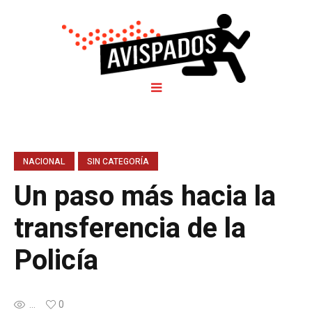
NACIONAL
SIN CATEGORÍA
Un paso más hacia la
transferencia de la
Policía
...
0