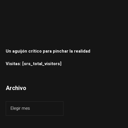
Un aguijón crítico para pinchar la realidad
Visitas: [srs_total_visitors]
Archivo