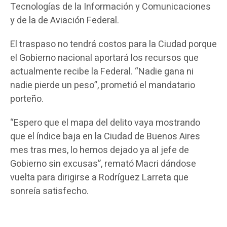
Tecnologías de la Información y Comunicaciones
y de la de Aviación Federal.
El traspaso no tendrá costos para la Ciudad porque
el Gobierno nacional aportará los recursos que
actualmente recibe la Federal. “Nadie gana ni
nadie pierde un peso”, prometió el mandatario
porteño.
“Espero que el mapa del delito vaya mostrando
que el índice baja en la Ciudad de Buenos Aires
mes tras mes, lo hemos dejado ya al jefe de
Gobierno sin excusas”, remató Macri dándose
vuelta para dirigirse a Rodríguez Larreta que
sonreía satisfecho.