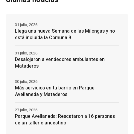
31 julio, 2026
Llega una nueva Semana de las Milongas y no
está incluída la Comuna 9
31 julio, 2026
Desalojaron a vendedores ambulantes en
Mataderos
30 julio, 2026
Más servicios en tu barrio en Parque
Avellaneda y Mataderos
27 julio, 2026
Parque Avellaneda: Rescataron a 16 personas
de un taller clandestino