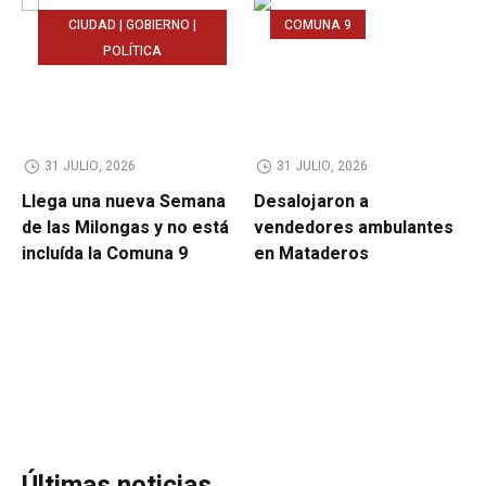
CIUDAD | GOBIERNO |
COMUNA 9
POLÍTICA
31 JULIO, 2026
31 JULIO, 2026
Llega una nueva Semana
Desalojaron a
de las Milongas y no está
vendedores ambulantes
incluída la Comuna 9
en Mataderos
Últimas noticias