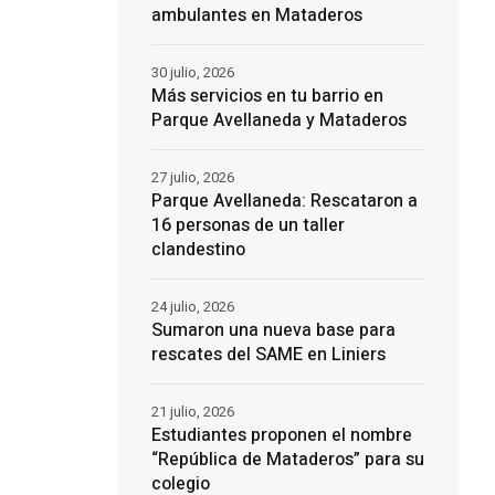
ambulantes en Mataderos
30 julio, 2026
Más servicios en tu barrio en
Parque Avellaneda y Mataderos
27 julio, 2026
Parque Avellaneda: Rescataron a
16 personas de un taller
clandestino
24 julio, 2026
Sumaron una nueva base para
rescates del SAME en Liniers
21 julio, 2026
Estudiantes proponen el nombre
“República de Mataderos” para su
colegio