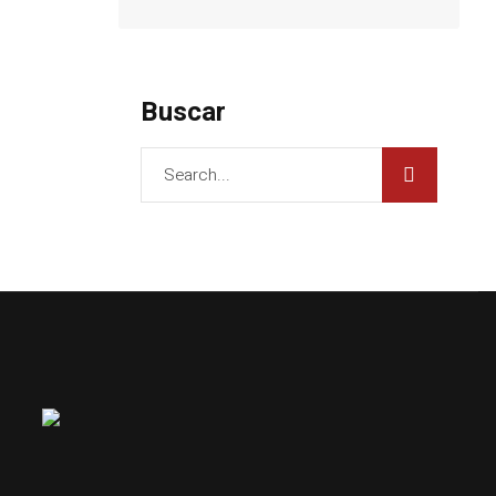
Buscar