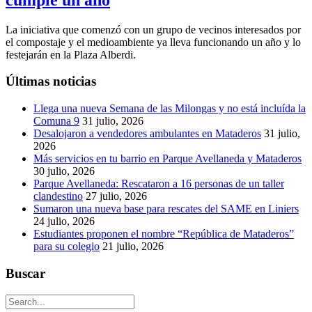
La iniciativa que comenzó con un grupo de vecinos interesados por
el compostaje y el medioambiente ya lleva funcionando un año y lo
festejarán en la Plaza Alberdi.
Últimas noticias
Llega una nueva Semana de las Milongas y no está incluída la
Comuna 9
31 julio, 2026
Desalojaron a vendedores ambulantes en Mataderos
31 julio,
2026
Más servicios en tu barrio en Parque Avellaneda y Mataderos
30 julio, 2026
Parque Avellaneda: Rescataron a 16 personas de un taller
clandestino
27 julio, 2026
Sumaron una nueva base para rescates del SAME en Liniers
24 julio, 2026
Estudiantes proponen el nombre “República de Mataderos”
para su colegio
21 julio, 2026
Buscar