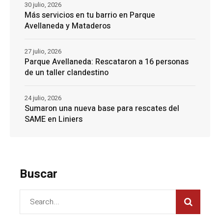
30 julio, 2026
Más servicios en tu barrio en Parque
Avellaneda y Mataderos
27 julio, 2026
Parque Avellaneda: Rescataron a 16 personas
de un taller clandestino
24 julio, 2026
Sumaron una nueva base para rescates del
SAME en Liniers
Buscar