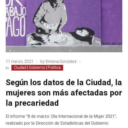
11 marzo, 2021
by
Ximena Gonzalez
Ciudad | Gobierno | Política
In
Según los datos de la Ciudad, la
mujeres son más afectadas por
la precariedad
El informe “8 de marzo: Día Internacional de la Mujer 2021”,
realizado por la Dirección de Estadísticas del Gobierno