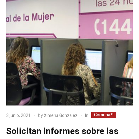
Comuna 9
In
3 junio, 2021
by
Ximena Gonzalez
Solicitan informes sobre las