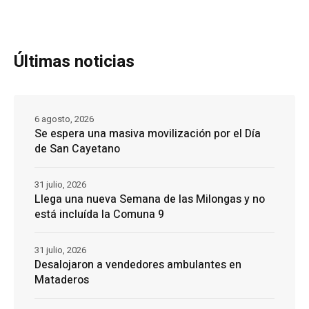
Últimas noticias
6 agosto, 2026
Se espera una masiva movilización por el Día
de San Cayetano
31 julio, 2026
Llega una nueva Semana de las Milongas y no
está incluída la Comuna 9
31 julio, 2026
Desalojaron a vendedores ambulantes en
Mataderos