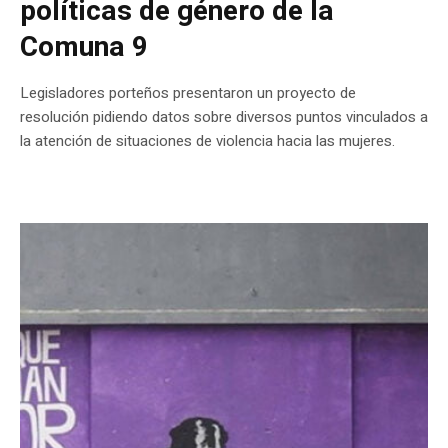
políticas de género de la
Comuna 9
Legisladores porteños presentaron un proyecto de
resolución pidiendo datos sobre diversos puntos vinculados a
la atención de situaciones de violencia hacia las mujeres.