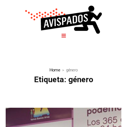
Home
género
Etiqueta:
género