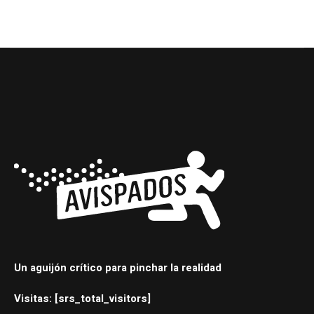
Un aguijón crítico para pinchar la realidad
Visitas: [srs_total_visitors]