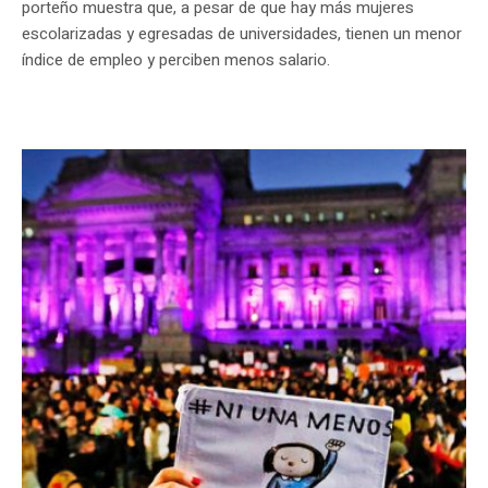
porteño muestra que, a pesar de que hay más mujeres
escolarizadas y egresadas de universidades, tienen un menor
índice de empleo y perciben menos salario.