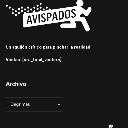
Un aguijón crítico para pinchar la realidad
Visitas: [srs_total_visitors]
Archivo