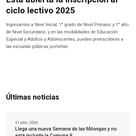
ciclo lectivo 2025
Ingresantes a Nivel Inicial, 1° grado de Nivel Primario y 1° año
de Nivel Secundario, y en las modalidades de Educación
Especial y Adultos y Adolescentes, pueden preinscribirse a
las escuelas públicas porteñas.
Últimas noticias
31 julio, 2026
Llega una nueva Semana de las Milongas y no
está incluída la Comuna 9