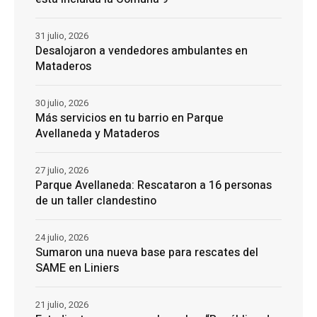
31 julio, 2026
Desalojaron a vendedores ambulantes en
Mataderos
30 julio, 2026
Más servicios en tu barrio en Parque
Avellaneda y Mataderos
27 julio, 2026
Parque Avellaneda: Rescataron a 16 personas
de un taller clandestino
24 julio, 2026
Sumaron una nueva base para rescates del
SAME en Liniers
21 julio, 2026