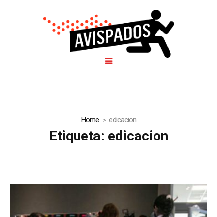
Home
edicacion
Etiqueta:
edicacion