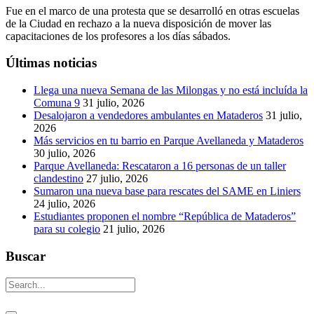
Fue en el marco de una protesta que se desarrolló en otras escuelas
de la Ciudad en rechazo a la nueva disposición de mover las
capacitaciones de los profesores a los días sábados.
Últimas noticias
Llega una nueva Semana de las Milongas y no está incluída la
Comuna 9
31 julio, 2026
Desalojaron a vendedores ambulantes en Mataderos
31 julio,
2026
Más servicios en tu barrio en Parque Avellaneda y Mataderos
30 julio, 2026
Parque Avellaneda: Rescataron a 16 personas de un taller
clandestino
27 julio, 2026
Sumaron una nueva base para rescates del SAME en Liniers
24 julio, 2026
Estudiantes proponen el nombre “República de Mataderos”
para su colegio
21 julio, 2026
Buscar