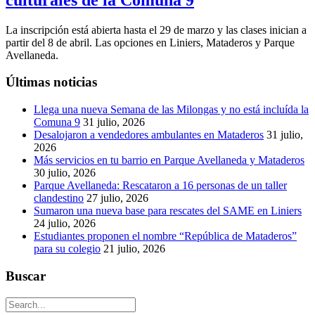
La inscripción está abierta hasta el 29 de marzo y las clases inician a
partir del 8 de abril. Las opciones en Liniers, Mataderos y Parque
Avellaneda.
Últimas noticias
Llega una nueva Semana de las Milongas y no está incluída la
Comuna 9
31 julio, 2026
Desalojaron a vendedores ambulantes en Mataderos
31 julio,
2026
Más servicios en tu barrio en Parque Avellaneda y Mataderos
30 julio, 2026
Parque Avellaneda: Rescataron a 16 personas de un taller
clandestino
27 julio, 2026
Sumaron una nueva base para rescates del SAME en Liniers
24 julio, 2026
Estudiantes proponen el nombre “República de Mataderos”
para su colegio
21 julio, 2026
Buscar