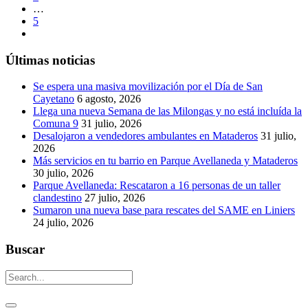
…
5
Últimas noticias
Se espera una masiva movilización por el Día de San
Cayetano
6 agosto, 2026
Llega una nueva Semana de las Milongas y no está incluída la
Comuna 9
31 julio, 2026
Desalojaron a vendedores ambulantes en Mataderos
31 julio,
2026
Más servicios en tu barrio en Parque Avellaneda y Mataderos
30 julio, 2026
Parque Avellaneda: Rescataron a 16 personas de un taller
clandestino
27 julio, 2026
Sumaron una nueva base para rescates del SAME en Liniers
24 julio, 2026
Buscar