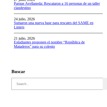
Parque Avellaneda: Rescataron a 16 personas de un taller
clandestino
24 julio, 2026
Sumaron una nueva base para rescates del SAME en
Liniers
21 julio, 2026
Estudiantes proponen el nombre “República de
Mataderos” para su colegio
Buscar