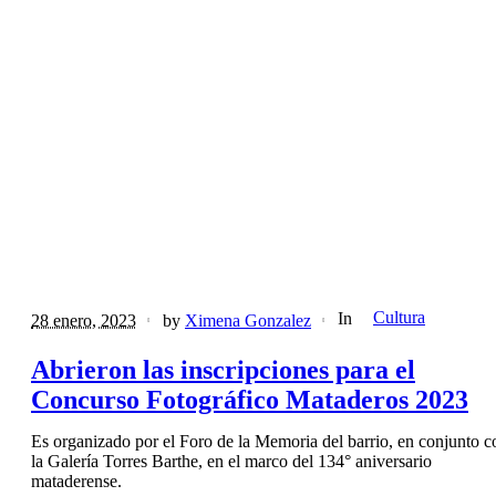
Cultura
In
28 enero, 2023
by
Ximena Gonzalez
Abrieron las inscripciones para el
Concurso Fotográfico Mataderos 2023
Es organizado por el Foro de la Memoria del barrio, en conjunto c
la Galería Torres Barthe, en el marco del 134° aniversario
mataderense.