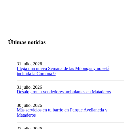
Últimas noticias
31 julio, 2026
Llega una nueva Semana de las Milongas y no está
incluída la Comuna 9
31 julio, 2026
Desalojaron a vendedores ambulantes en Mataderos
30 julio, 2026
Más servicios en tu barrio en Parque Avellaneda y
Mataderos
27 julio, 2026