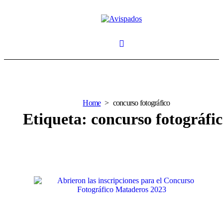
Home
concurso fotográfico
Etiqueta:
concurso fotográfi