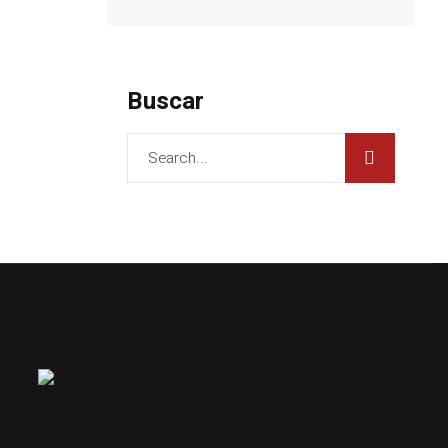
Buscar