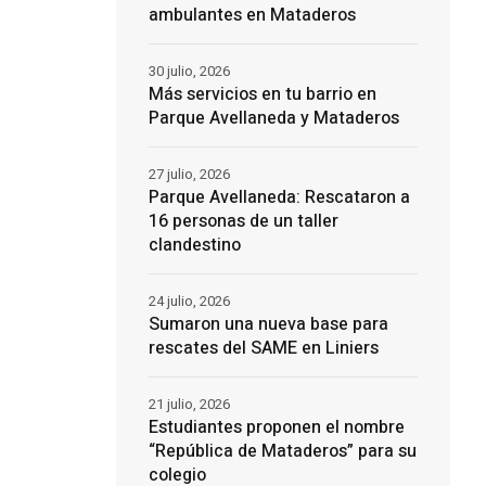
ambulantes en Mataderos
30 julio, 2026
Más servicios en tu barrio en
Parque Avellaneda y Mataderos
27 julio, 2026
Parque Avellaneda: Rescataron a
16 personas de un taller
clandestino
24 julio, 2026
Sumaron una nueva base para
rescates del SAME en Liniers
21 julio, 2026
Estudiantes proponen el nombre
“República de Mataderos” para su
colegio