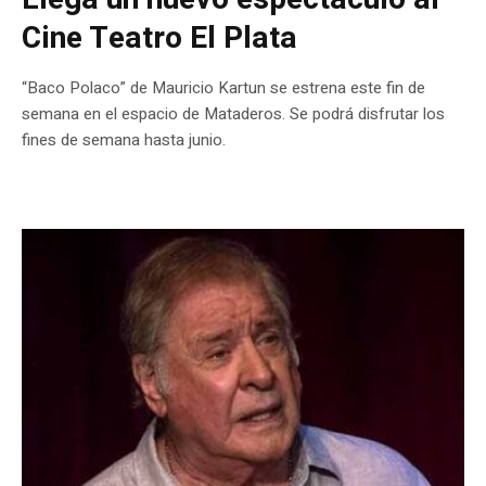
Cine Teatro El Plata
“Baco Polaco” de Mauricio Kartun se estrena este fin de
semana en el espacio de Mataderos. Se podrá disfrutar los
fines de semana hasta junio.