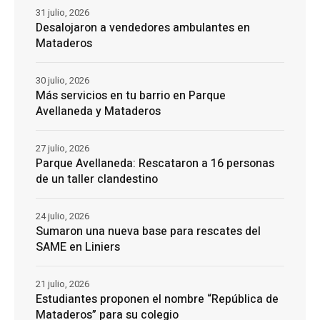
31 julio, 2026
Desalojaron a vendedores ambulantes en
Mataderos
30 julio, 2026
Más servicios en tu barrio en Parque
Avellaneda y Mataderos
27 julio, 2026
Parque Avellaneda: Rescataron a 16 personas
de un taller clandestino
24 julio, 2026
Sumaron una nueva base para rescates del
SAME en Liniers
21 julio, 2026
Estudiantes proponen el nombre “República de
Mataderos” para su colegio