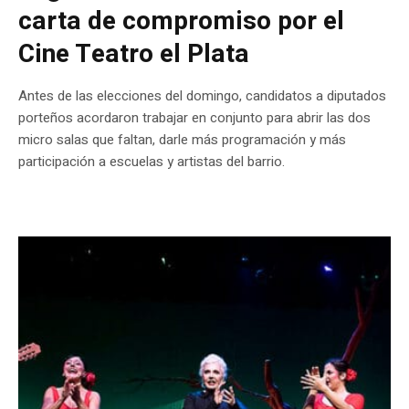
carta de compromiso por el
Cine Teatro el Plata
Antes de las elecciones del domingo, candidatos a diputados
porteños acordaron trabajar en conjunto para abrir las dos
micro salas que faltan, darle más programación y más
participación a escuelas y artistas del barrio.