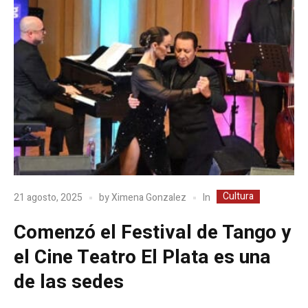
Cultura
In
21 agosto, 2025
by
Ximena Gonzalez
Comenzó el Festival de Tango y
el Cine Teatro El Plata es una
de las sedes