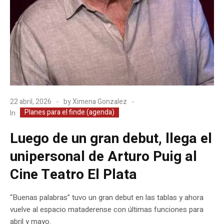
22 abril, 2026
by
Ximena Gonzalez
Planes para el finde (agenda)
In
Luego de un gran debut, llega el
unipersonal de Arturo Puig al
Cine Teatro El Plata
“Buenas palabras” tuvo un gran debut en las tablas y ahora
vuelve al espacio mataderense con últimas funciones para
abril y mayo.