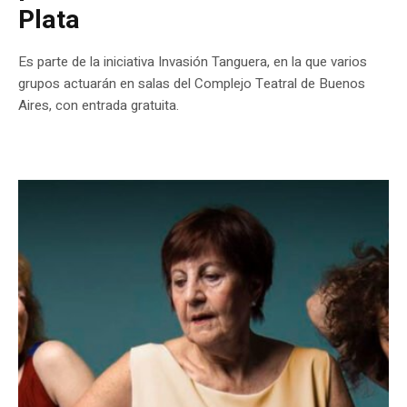
Plata
Es parte de la iniciativa Invasión Tanguera, en la que varios
grupos actuarán en salas del Complejo Teatral de Buenos
Aires, con entrada gratuita.