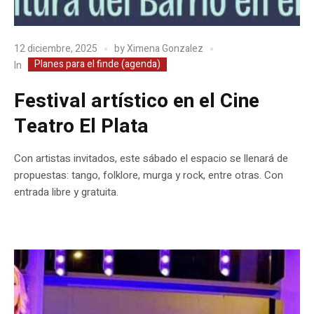
12 diciembre, 2025
by
Ximena Gonzalez
Planes para el finde (agenda)
In
Festival artístico en el Cine
Teatro El Plata
Con artistas invitados, este sábado el espacio se llenará de
propuestas: tango, folklore, murga y rock, entre otras. Con
entrada libre y gratuita.