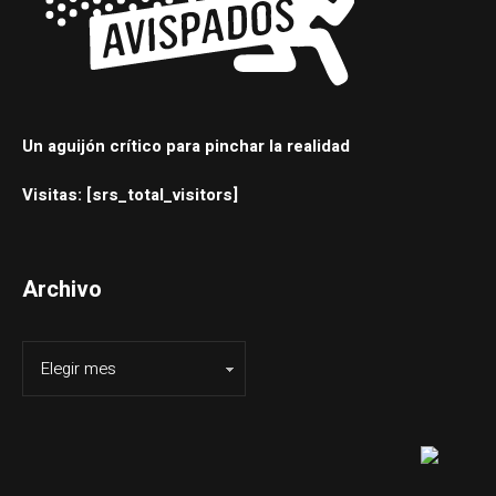
Un aguijón crítico para pinchar la realidad
Visitas: [srs_total_visitors]
Archivo