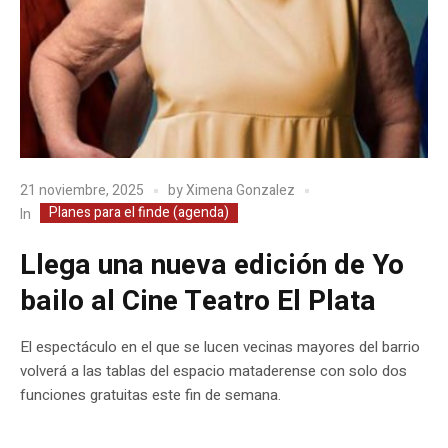
21 noviembre, 2025
by
Ximena Gonzalez
Planes para el finde (agenda)
In
Llega una nueva edición de Yo
bailo al Cine Teatro El Plata
El espectáculo en el que se lucen vecinas mayores del barrio
volverá a las tablas del espacio mataderense con solo dos
funciones gratuitas este fin de semana.