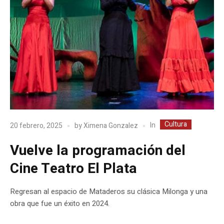
Cultura
In
20 febrero, 2025
by
Ximena Gonzalez
Vuelve la programación del
Cine Teatro El Plata
Regresan al espacio de Mataderos su clásica Milonga y una
obra que fue un éxito en 2024.