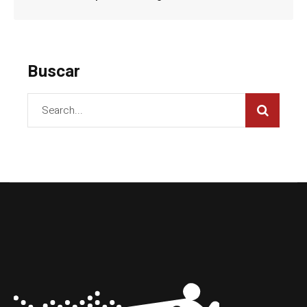
Buscar