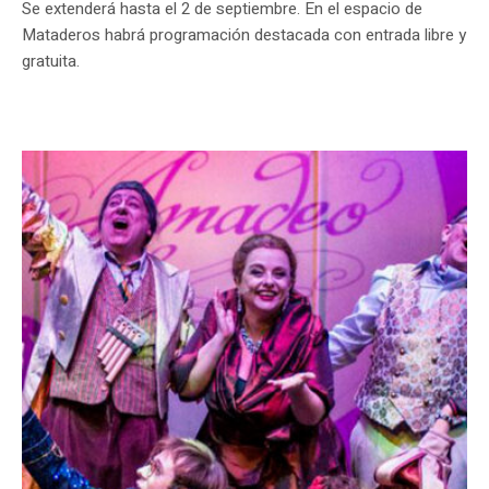
Se extenderá hasta el 2 de septiembre. En el espacio de
Mataderos habrá programación destacada con entrada libre y
gratuita.