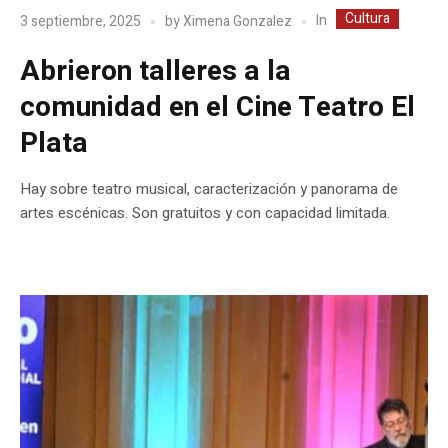
Cultura
In
3 septiembre, 2025
by
Ximena Gonzalez
Abrieron talleres a la
comunidad en el Cine Teatro El
Plata
Hay sobre teatro musical, caracterización y panorama de
artes escénicas. Son gratuitos y con capacidad limitada.