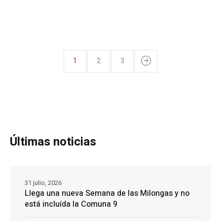
1
2
3
Últimas noticias
31 julio, 2026
Llega una nueva Semana de las Milongas y no
está incluída la Comuna 9