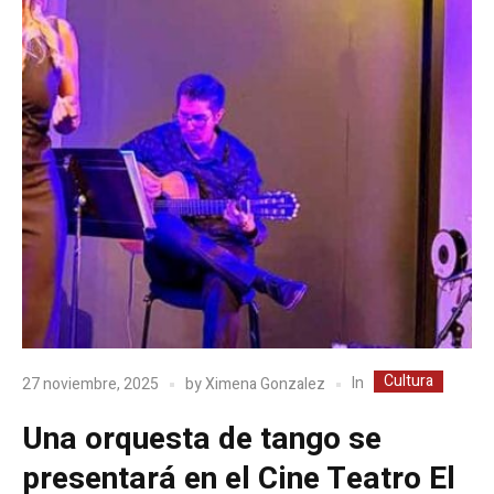
Cultura
In
27 noviembre, 2025
by
Ximena Gonzalez
Una orquesta de tango se
presentará en el Cine Teatro El