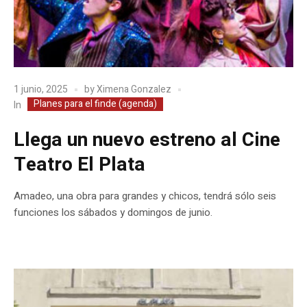
1 junio, 2025
by
Ximena Gonzalez
Planes para el finde (agenda)
In
Llega un nuevo estreno al Cine
Teatro El Plata
Amadeo, una obra para grandes y chicos, tendrá sólo seis
funciones los sábados y domingos de junio.