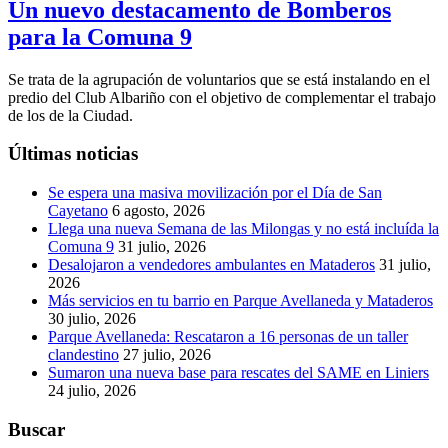
Un nuevo destacamento de Bomberos
para la Comuna 9
Se trata de la agrupación de voluntarios que se está instalando en el
predio del Club Albariño con el objetivo de complementar el trabajo
de los de la Ciudad.
Últimas noticias
Se espera una masiva movilización por el Día de San
Cayetano
6 agosto, 2026
Llega una nueva Semana de las Milongas y no está incluída la
Comuna 9
31 julio, 2026
Desalojaron a vendedores ambulantes en Mataderos
31 julio,
2026
Más servicios en tu barrio en Parque Avellaneda y Mataderos
30 julio, 2026
Parque Avellaneda: Rescataron a 16 personas de un taller
clandestino
27 julio, 2026
Sumaron una nueva base para rescates del SAME en Liniers
24 julio, 2026
Buscar