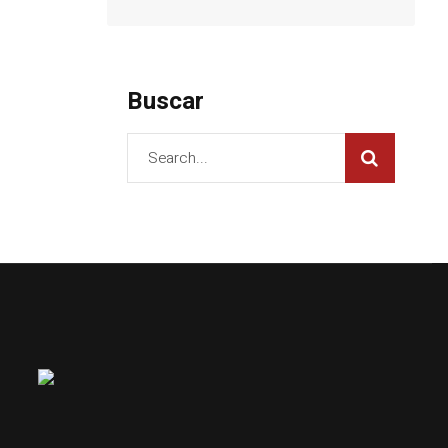
Buscar