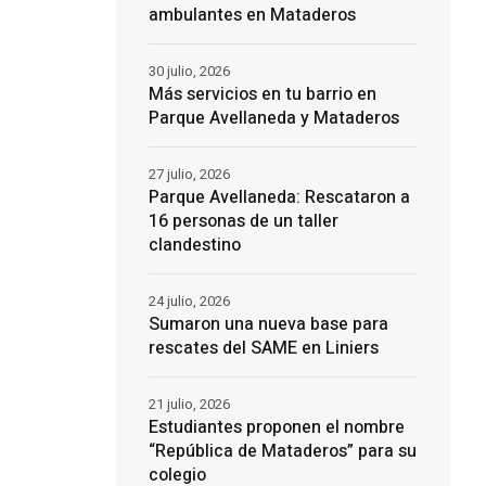
ambulantes en Mataderos
30 julio, 2026
Más servicios en tu barrio en
Parque Avellaneda y Mataderos
27 julio, 2026
Parque Avellaneda: Rescataron a
16 personas de un taller
clandestino
24 julio, 2026
Sumaron una nueva base para
rescates del SAME en Liniers
21 julio, 2026
Estudiantes proponen el nombre
“República de Mataderos” para su
colegio