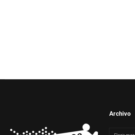
Archivo