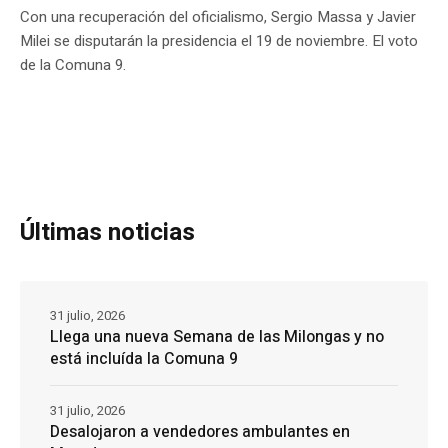
Con una recuperación del oficialismo, Sergio Massa y Javier
Milei se disputarán la presidencia el 19 de noviembre. El voto
de la Comuna 9.
Últimas noticias
31 julio, 2026
Llega una nueva Semana de las Milongas y no
está incluída la Comuna 9
31 julio, 2026
Desalojaron a vendedores ambulantes en