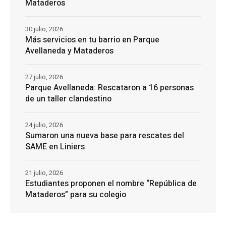
Mataderos
30 julio, 2026
Más servicios en tu barrio en Parque
Avellaneda y Mataderos
27 julio, 2026
Parque Avellaneda: Rescataron a 16 personas
de un taller clandestino
24 julio, 2026
Sumaron una nueva base para rescates del
SAME en Liniers
21 julio, 2026
Estudiantes proponen el nombre “República de
Mataderos” para su colegio