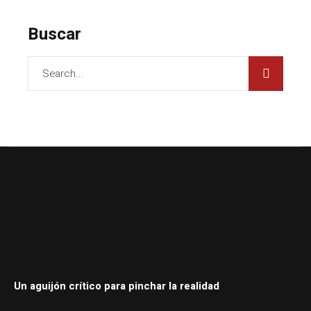
Buscar
Un aguijón crítico para pinchar la realidad