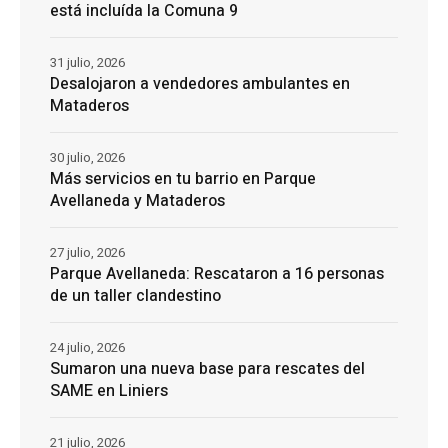
está incluída la Comuna 9
31 julio, 2026
Desalojaron a vendedores ambulantes en
Mataderos
30 julio, 2026
Más servicios en tu barrio en Parque
Avellaneda y Mataderos
27 julio, 2026
Parque Avellaneda: Rescataron a 16 personas
de un taller clandestino
24 julio, 2026
Sumaron una nueva base para rescates del
SAME en Liniers
21 julio, 2026