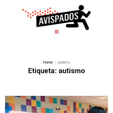
Home
autismo
Etiqueta:
autismo