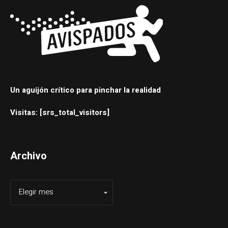
Un aguijón crítico para pinchar la realidad
Visitas: [srs_total_visitors]
Archivo