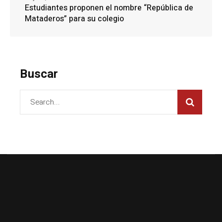
Estudiantes proponen el nombre “República de
Mataderos” para su colegio
Buscar