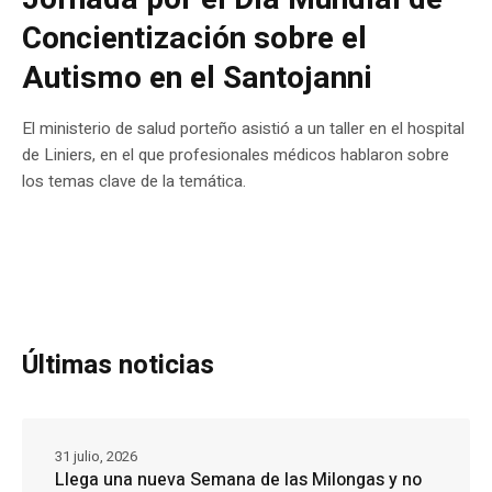
Concientización sobre el
Autismo en el Santojanni
El ministerio de salud porteño asistió a un taller en el hospital
de Liniers, en el que profesionales médicos hablaron sobre
los temas clave de la temática.
Últimas noticias
31 julio, 2026
Llega una nueva Semana de las Milongas y no