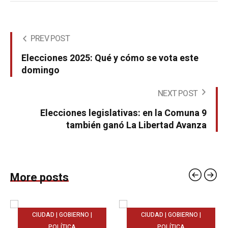
PREV POST
Elecciones 2025: Qué y cómo se vota este
domingo
NEXT POST
Elecciones legislativas: en la Comuna 9
también ganó La Libertad Avanza
More posts
CIUDAD | GOBIERNO |
CIUDAD | GOBIERNO |
POLÍTICA
POLÍTICA