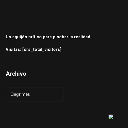
Un aguijón crítico para pinchar la realidad
Visitas: [srs_total_visitors]
Archivo