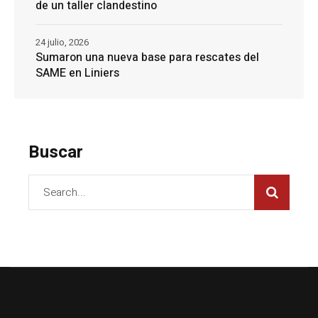
de un taller clandestino
24 julio, 2026
Sumaron una nueva base para rescates del
SAME en Liniers
Buscar