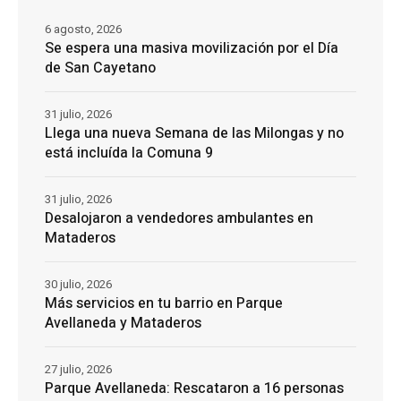
6 agosto, 2026
Se espera una masiva movilización por el Día
de San Cayetano
31 julio, 2026
Llega una nueva Semana de las Milongas y no
está incluída la Comuna 9
31 julio, 2026
Desalojaron a vendedores ambulantes en
Mataderos
30 julio, 2026
Más servicios en tu barrio en Parque
Avellaneda y Mataderos
27 julio, 2026
Parque Avellaneda: Rescataron a 16 personas