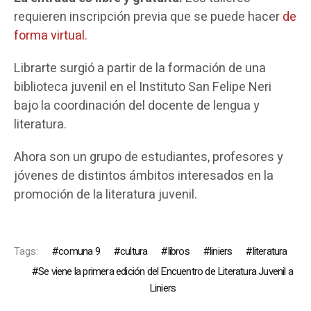
requieren inscripción previa que se puede hacer
de
forma virtual.
Librarte surgió a partir de la formación de una
biblioteca juvenil en el Instituto San Felipe Neri
bajo la coordinación del docente de lengua y
literatura.
Ahora son un grupo de estudiantes, profesores y
jóvenes de distintos ámbitos interesados en la
promoción de la literatura juvenil.
Tags:
comuna 9
cultura
libros
liniers
literatura
Se viene la primera edición del Encuentro de Literatura Juvenil a
Liniers