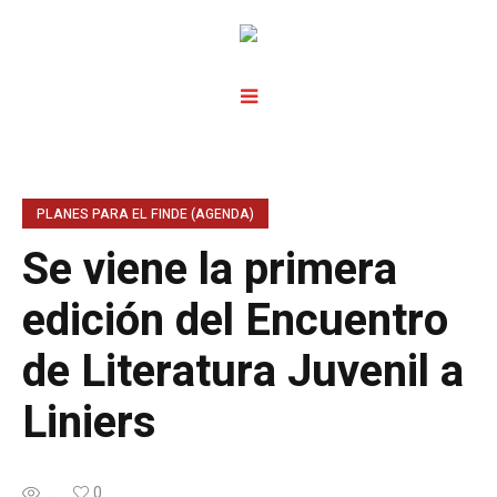
PLANES PARA EL FINDE (AGENDA)
Se viene la primera
edición del Encuentro
de Literatura Juvenil a
Liniers
...
0