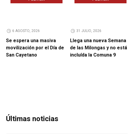
6 AGOSTO, 2026
31 JULIO, 2026
Se espera una masiva
Llega una nueva Semana
movilización por el Día de
de las Milongas y no está
San Cayetano
incluída la Comuna 9
Últimas noticias