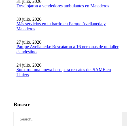
31 julio, 2026
Desalojaron a vendedores ambulantes en Mataderos
30 julio, 2026
Más servicios en tu barrio en Parque Avellaneda y
Mataderos
27 julio, 2026
Parque Avellaneda: Rescataron a 16 personas de un taller
clandestino
24 julio, 2026
Sumaron una nueva base para rescates del SAME en
Liniers
Buscar