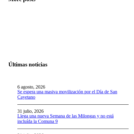
Últimas noticias
6 agosto, 2026
Se espera una masiva movilización por el Día de San
Cayetano
31 julio, 2026
Llega una nueva Semana de las Milongas y no está
incluída la Comuna 9