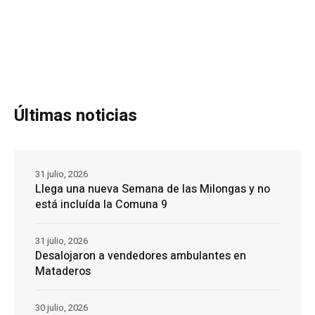
Últimas noticias
31 julio, 2026
Llega una nueva Semana de las Milongas y no
está incluída la Comuna 9
31 julio, 2026
Desalojaron a vendedores ambulantes en
Mataderos
30 julio, 2026