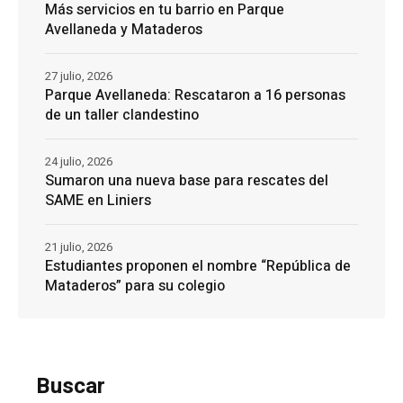
Más servicios en tu barrio en Parque
Avellaneda y Mataderos
27 julio, 2026
Parque Avellaneda: Rescataron a 16 personas
de un taller clandestino
24 julio, 2026
Sumaron una nueva base para rescates del
SAME en Liniers
21 julio, 2026
Estudiantes proponen el nombre “República de
Mataderos” para su colegio
Buscar