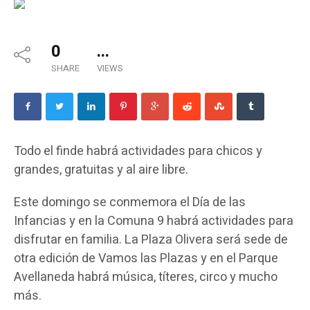
0
...
SHARE
VIEWS
Todo el finde habrá actividades para chicos y
grandes, gratuitas y al aire libre.
Este domingo se conmemora el Día de las
Infancias y en la Comuna 9 habrá actividades para
disfrutar en familia. La Plaza Olivera será sede de
otra edición de Vamos las Plazas y en el Parque
Avellaneda habrá música, títeres, circo y mucho
más.