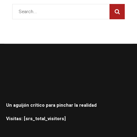
Un aguijón crítico para pinchar la realidad
Visitas: [srs_total_visitors]