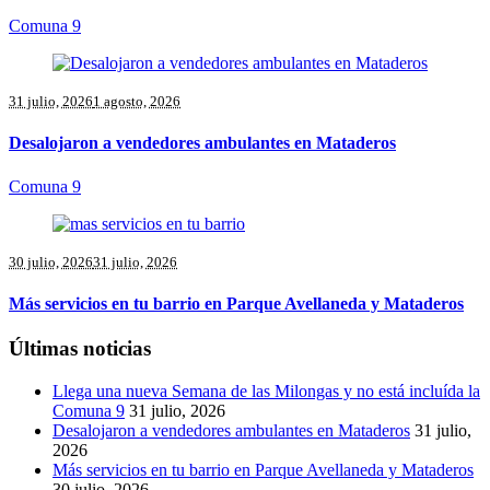
Comuna 9
31 julio, 2026
1 agosto, 2026
Desalojaron a vendedores ambulantes en Mataderos
Comuna 9
30 julio, 2026
31 julio, 2026
Más servicios en tu barrio en Parque Avellaneda y Mataderos
Últimas noticias
Llega una nueva Semana de las Milongas y no está incluída la
Comuna 9
31 julio, 2026
Desalojaron a vendedores ambulantes en Mataderos
31 julio,
2026
Más servicios en tu barrio en Parque Avellaneda y Mataderos
30 julio, 2026