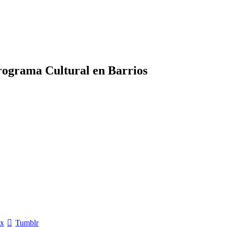
 Programa Cultural en Barrios
x
Tumblr