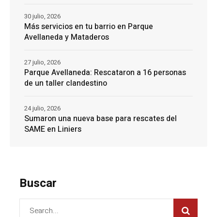
30 julio, 2026
Más servicios en tu barrio en Parque
Avellaneda y Mataderos
27 julio, 2026
Parque Avellaneda: Rescataron a 16 personas
de un taller clandestino
24 julio, 2026
Sumaron una nueva base para rescates del
SAME en Liniers
Buscar