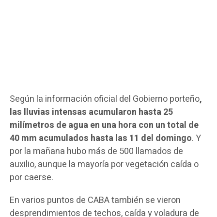
Según la información oficial del Gobierno porteño
,
las lluvias intensas acumularon hasta 25
milímetros de agua en una hora con un total de
40 mm acumulados hasta las 11 del domingo
. Y
por la mañana hubo más de 500 llamados de
auxilio, aunque la mayoría por vegetación caída o
por caerse.
En varios puntos de CABA también se vieron
desprendimientos de techos, caída y voladura de