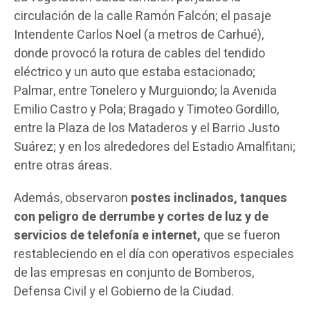
circulación de la calle Ramón Falcón; el pasaje
Intendente Carlos Noel (a metros de Carhué),
donde provocó la rotura de cables del tendido
eléctrico y un auto que estaba estacionado;
Palmar, entre Tonelero y Murguiondo; la Avenida
Emilio Castro y Pola; Bragado y Timoteo Gordillo,
entre la Plaza de los Mataderos y el Barrio Justo
Suárez; y en los alrededores del Estadio Amalfitani;
entre otras áreas.
Además, observaron
postes inclinados, tanques
con peligro de derrumbe y cortes de luz y de
servicios de telefonía e internet,
que se fueron
restableciendo en el día con operativos especiales
de las empresas en conjunto de Bomberos,
Defensa Civil y el Gobierno de la Ciudad.