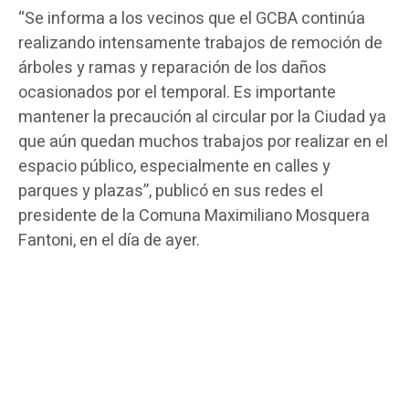
“Se informa a los vecinos que el GCBA continúa
realizando intensamente trabajos de remoción de
árboles y ramas y reparación de los daños
ocasionados por el temporal. Es importante
mantener la precaución al circular por la Ciudad ya
que aún quedan muchos trabajos por realizar en el
espacio público, especialmente en calles y
parques y plazas”, publicó en sus redes el
presidente de la Comuna Maximiliano Mosquera
Fantoni, en el día de ayer.