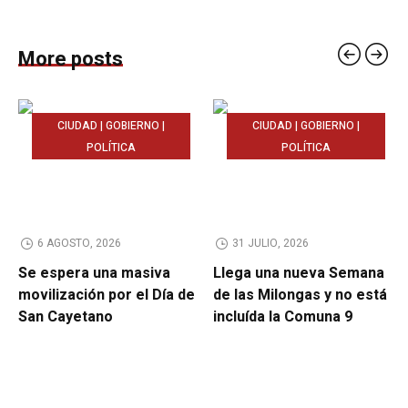
More posts
CIUDAD | GOBIERNO |
CIUDAD | GOBIERNO |
POLÍTICA
POLÍTICA
6 AGOSTO, 2026
31 JULIO, 2026
Se espera una masiva
Llega una nueva Semana
movilización por el Día de
de las Milongas y no está
San Cayetano
incluída la Comuna 9