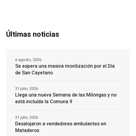
Últimas noticias
6 agosto, 2026
Se espera una masiva movilización por el Día
de San Cayetano
31 julio, 2026
Llega una nueva Semana de las Milongas y no
está incluída la Comuna 9
31 julio, 2026
Desalojaron a vendedores ambulantes en
Mataderos