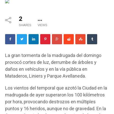
2
...
SHARES
VIEWS
La gran tormenta de la madrugada del domingo
provocó cortes de luz, derrumbe de árboles y
daños en vehículos y en la vía pública en
Mataderos, Liniers y Parque Avellaneda.
Los vientos del temporal que azotó la Ciudad en la
madrugada de ayer superaron los 100 kilómetros
por hora, provocando destrozos en múltiples
puntos y 16 heridos, aunque no de gravedad. En la