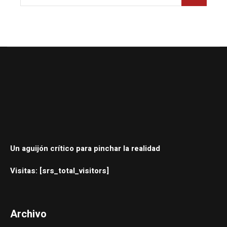
Un aguijón crítico para pinchar la realidad
Visitas: [srs_total_visitors]
Archivo