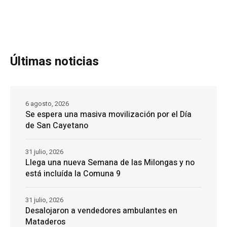
Últimas noticias
6 agosto, 2026
Se espera una masiva movilización por el Día
de San Cayetano
31 julio, 2026
Llega una nueva Semana de las Milongas y no
está incluída la Comuna 9
31 julio, 2026
Desalojaron a vendedores ambulantes en
Mataderos