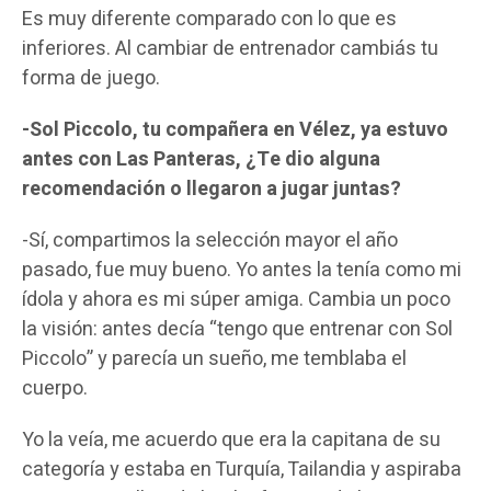
Es muy diferente comparado con lo que es
inferiores. Al cambiar de entrenador cambiás tu
forma de juego.
-Sol Piccolo, tu compañera en Vélez, ya estuvo
antes con Las Panteras, ¿Te dio alguna
recomendación o llegaron a jugar juntas?
-Sí, compartimos la selección mayor el año
pasado, fue muy bueno. Yo antes la tenía como mi
ídola y ahora es mi súper amiga. Cambia un poco
la visión: antes decía “tengo que entrenar con Sol
Piccolo” y parecía un sueño, me temblaba el
cuerpo.
Yo la veía, me acuerdo que era la capitana de su
categoría y estaba en Turquía, Tailandia y aspiraba