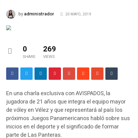
administrador
by
20 MAYO, 2019
0
269
SHARE
VIEWS
En una charla exclusiva con AVISPADOS, la
jugadora de 21 años que integra el equipo mayor
de vóley en Vélez y que representará al país los
próximos Juegos Panamericanos habló sobre sus
inicios en el deporte y el significado de formar
parte de Las Panteras.