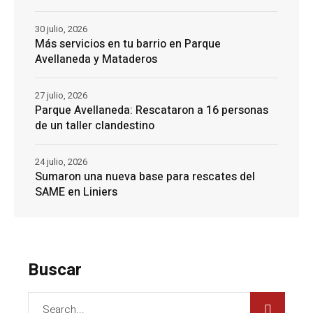
30 julio, 2026
Más servicios en tu barrio en Parque
Avellaneda y Mataderos
27 julio, 2026
Parque Avellaneda: Rescataron a 16 personas
de un taller clandestino
24 julio, 2026
Sumaron una nueva base para rescates del
SAME en Liniers
Buscar