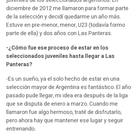
juveniles de los seleccionados argentinos. En
diciembre de 2012 me llamaron para formar parte
de la selección y decidí quedarme un año más.
Estuve en pre-menor, menor, U23 (todavía formo
parte de ella) y dos años con Las Panteras.
-¿Cómo fue ese proceso de estar en los
seleccionados juveniles hasta llegar a Las
Panteras?
-Es un sueño, ya el solo hecho de estar en una
selección mayor de Argentina es fantástico. El año
pasado pude llegar, mi idea era después de la liga
que se disputa de enero a marzo. Cuando me
llamaron fue algo hermoso, traté de disfrutarlo,
pero ahora hay que mantener ese lugar y seguir
entrenando.