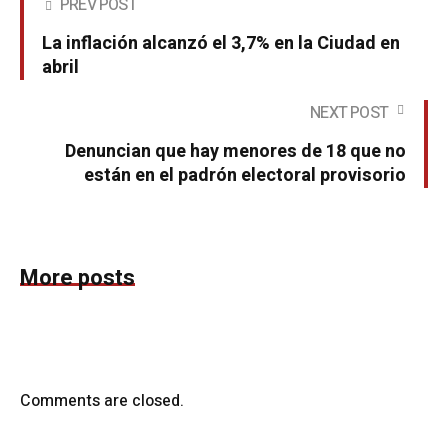
PREV POST
La inflación alcanzó el 3,7% en la Ciudad en
abril
NEXT POST
Denuncian que hay menores de 18 que no
están en el padrón electoral provisorio
More posts
Comments are closed.