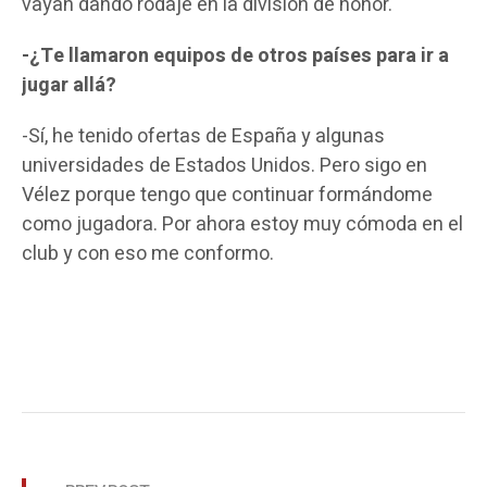
vayan dando rodaje en la división de honor.
-¿Te llamaron equipos de otros países para ir a
jugar allá?
-Sí, he tenido ofertas de España y algunas
universidades de Estados Unidos. Pero sigo en
Vélez porque tengo que continuar formándome
como jugadora. Por ahora estoy muy cómoda en el
club y con eso me conformo.