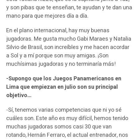
y son pibas que te enseñan, te ayudan y te dan una
mano para que mejores día a día.
En el plano internacional, hay muy buenas
jugadoras. Me gusta mucho Gabi Maraes y Natalia
Silvio de Brasil, son increíbles y me hacen acordar
a Sol y a mí porque son muy amigas. ¡Son
muchísimas jugadoras y no terminaría más!
-Supongo que los Juegos Panamericanos en
Lima que empiezan en julio son su principal
objetivo…
-Sí, tenemos varias competencias que ni yo sé
cuáles son. Este año es muy difícil, hemos tenido
muchas jugadoras somos casi 30 que van
rotando, Hernán Ferraro, el actual entrenador, nos