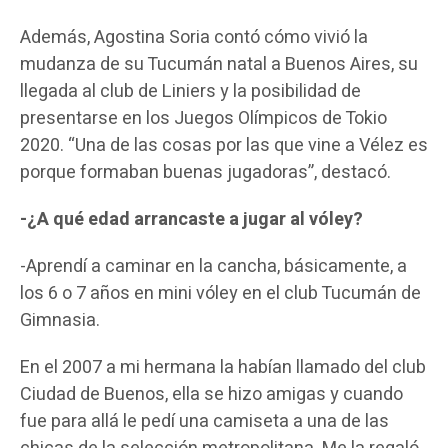
Además, Agostina Soria contó cómo vivió la
mudanza de su Tucumán natal a Buenos Aires, su
llegada al club de Liniers y la posibilidad de
presentarse en los Juegos Olímpicos de Tokio
2020. “Una de las cosas por las que vine a Vélez es
porque formaban buenas jugadoras”, destacó.
-¿A qué edad arrancaste a jugar al vóley?
-Aprendí a caminar en la cancha, básicamente, a
los 6 o 7 años en mini vóley en el club Tucumán de
Gimnasia.
En el 2007 a mi hermana la habían llamado del club
Ciudad de Buenos, ella se hizo amigas y cuando
fue para allá le pedí una camiseta a una de las