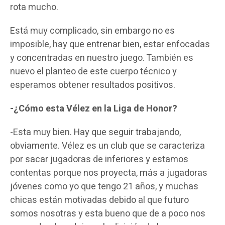
rota mucho.
Está muy complicado, sin embargo no es
imposible, hay que entrenar bien, estar enfocadas
y concentradas en nuestro juego. También es
nuevo el planteo de este cuerpo técnico y
esperamos obtener resultados positivos.
-¿Cómo esta Vélez en la Liga de Honor?
-Esta muy bien. Hay que seguir trabajando,
obviamente. Vélez es un club que se caracteriza
por sacar jugadoras de inferiores y estamos
contentas porque nos proyecta, más a jugadoras
jóvenes como yo que tengo 21 años, y muchas
chicas están motivadas debido al que futuro
somos nosotras y esta bueno que de a poco nos