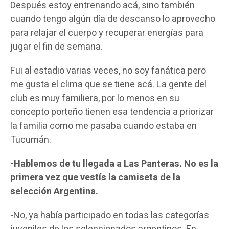
Después estoy entrenando acá, sino también
cuando tengo algún día de descanso lo aprovecho
para relajar el cuerpo y recuperar energías para
jugar el fin de semana.
Fui al estadio varias veces, no soy fanática pero
me gusta el clima que se tiene acá. La gente del
club es muy familiera, por lo menos en su
concepto porteño tienen esa tendencia a priorizar
la familia como me pasaba cuando estaba en
Tucumán.
-Hablemos de tu llegada a Las Panteras. No es la
primera vez que vestís la camiseta de la
selección Argentina.
-No, ya había participado en todas las categorías