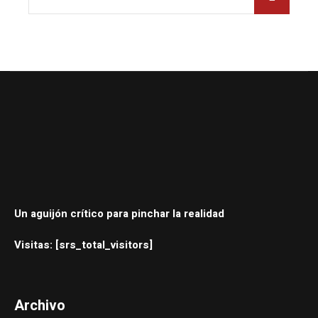
Un aguijón crítico para pinchar la realidad
Visitas: [srs_total_visitors]
Archivo