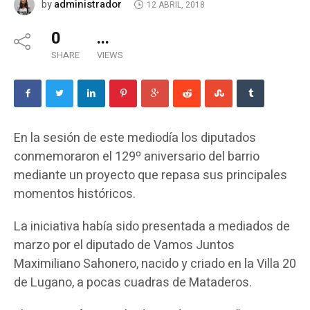
administrador
by
12 ABRIL, 2018
0
...
SHARE
VIEWS
En la sesión de este mediodía los diputados
conmemoraron el 129º aniversario del barrio
mediante un proyecto que repasa sus principales
momentos históricos.
La iniciativa había sido presentada a mediados de
marzo por el diputado de Vamos Juntos
Maximiliano Sahonero, nacido y criado en la Villa 20
de Lugano, a pocas cuadras de Mataderos.