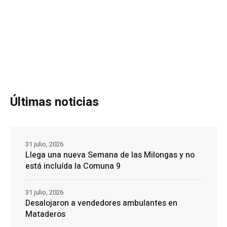
Últimas noticias
31 julio, 2026
Llega una nueva Semana de las Milongas y no
está incluída la Comuna 9
31 julio, 2026
Desalojaron a vendedores ambulantes en
Mataderos