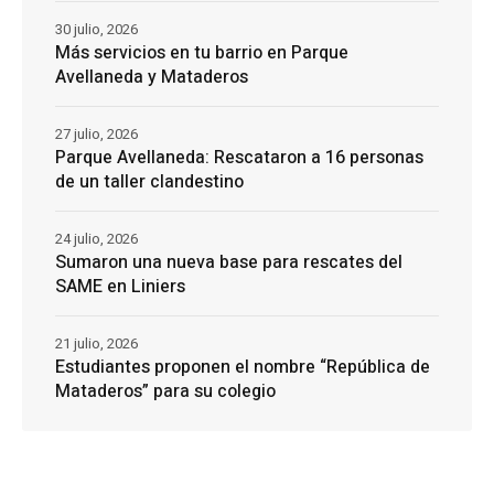
30 julio, 2026
Más servicios en tu barrio en Parque
Avellaneda y Mataderos
27 julio, 2026
Parque Avellaneda: Rescataron a 16 personas
de un taller clandestino
24 julio, 2026
Sumaron una nueva base para rescates del
SAME en Liniers
21 julio, 2026
Estudiantes proponen el nombre “República de
Mataderos” para su colegio