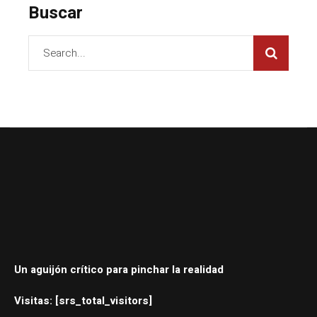
Buscar
Un aguijón crítico para pinchar la realidad
Visitas: [srs_total_visitors]