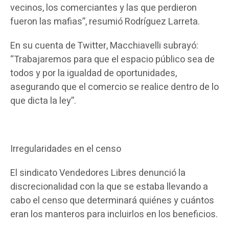
vecinos, los comerciantes y las que perdieron
fueron las mafias”, resumió Rodríguez Larreta.
En su cuenta de Twitter, Macchiavelli subrayó:
“Trabajaremos para que el espacio público sea de
todos y por la igualdad de oportunidades,
asegurando que el comercio se realice dentro de lo
que dicta la ley”.
Irregularidades en el censo
El sindicato Vendedores Libres denunció la
discrecionalidad con la que se estaba llevando a
cabo el censo que determinará quiénes y cuántos
eran los manteros para incluirlos en los beneficios.