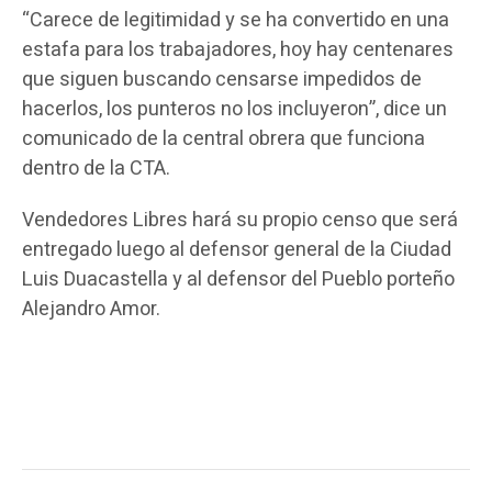
“Carece de legitimidad y se ha convertido en una
estafa para los trabajadores, hoy hay centenares
que siguen buscando censarse impedidos de
hacerlos, los punteros no los incluyeron”, dice un
comunicado de la central obrera que funciona
dentro de la CTA.
Vendedores Libres hará su propio censo que será
entregado luego al defensor general de la Ciudad
Luis Duacastella y al defensor del Pueblo porteño
Alejandro Amor.