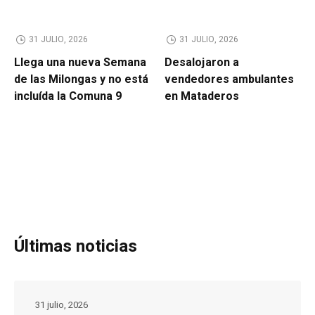
31 JULIO, 2026
31 JULIO, 2026
Llega una nueva Semana
Desalojaron a
de las Milongas y no está
vendedores ambulantes
incluída la Comuna 9
en Mataderos
Últimas noticias
31 julio, 2026