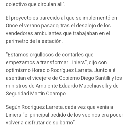
colectivo que circulan allí.
El proyecto es parecido al que se implementó en
Once el verano pasado, tras el desalojo de los
vendedores ambulantes que trabajaban en el
perímetro de la estación.
“Estamos orgullosos de contarles que
empezamos a transformar Liniers”, dijo con
optimismo Horacio Rodríguez Larreta. Junto a él
asentían el vicejefe de Gobierno Diego Santilli y los
ministros de Ambiente Eduardo Macchiavelli y de
Seguridad Martín Ocampo.
Según Rodríguez Larreta, cada vez que venía a
Liniers “el principal pedido de los vecinos era poder
volver a disfrutar de su barrio”.