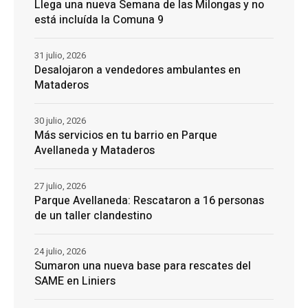
Llega una nueva Semana de las Milongas y no
está incluída la Comuna 9
31 julio, 2026
Desalojaron a vendedores ambulantes en
Mataderos
30 julio, 2026
Más servicios en tu barrio en Parque
Avellaneda y Mataderos
27 julio, 2026
Parque Avellaneda: Rescataron a 16 personas
de un taller clandestino
24 julio, 2026
Sumaron una nueva base para rescates del
SAME en Liniers