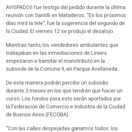
AVISPADOS fue testigo del pedido durante la última
reunión con Santilli en Mataderos. “En los próximos
días mirá la tele”, fue la sugerencia del segundo de
la Ciudad. El viernes 12 se produjo el desalojo.
Mientras tanto, los vendedores ambulantes que
trabajaban en las inmediaciones de Liniers
empezaron a tramitar el monotributo en la
subsede de la Comuna 9, en Parque Avellaneda.
De esta manera podrán percibir un subsidio
durante 3 meses en los que tendrán que hacer un
curso. Los fondos para esto serán aportados por
la Federación de Comercio e Industria de la Ciudad
de Buenos Aires (FECOBA).
“Con las calles despejadas ganamos todos: los