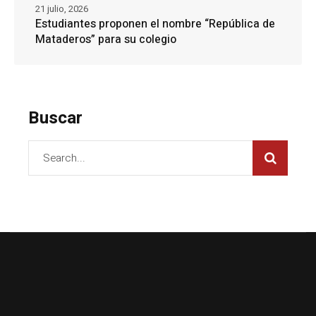
21 julio, 2026
Estudiantes proponen el nombre “República de
Mataderos” para su colegio
Buscar