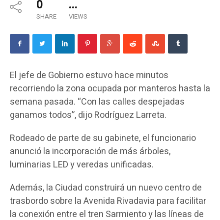
0
...
SHARE
VIEWS
El jefe de Gobierno estuvo hace minutos
recorriendo la zona ocupada por manteros hasta la
semana pasada. “Con las calles despejadas
ganamos todos”, dijo Rodríguez Larreta.
Rodeado de parte de su gabinete, el funcionario
anunció la incorporación de más árboles,
luminarias LED y veredas unificadas.
Además, la Ciudad construirá un nuevo centro de
trasbordo sobre la Avenida Rivadavia para facilitar
la conexión entre el tren Sarmiento y las líneas de