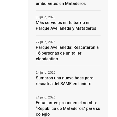
ambulantes en Mataderos
30 julio, 2026
Más servicios en tu barrio en
Parque Avellaneda y Mataderos
27 julio, 2026
Parque Avellaneda: Rescataron a
16 personas de un taller
clandestino
24 julio, 2026
Sumaron una nueva base para
rescates del SAME en Liniers
21 julio, 2026
Estudiantes proponen el nombre
“República de Mataderos” para su
colegio