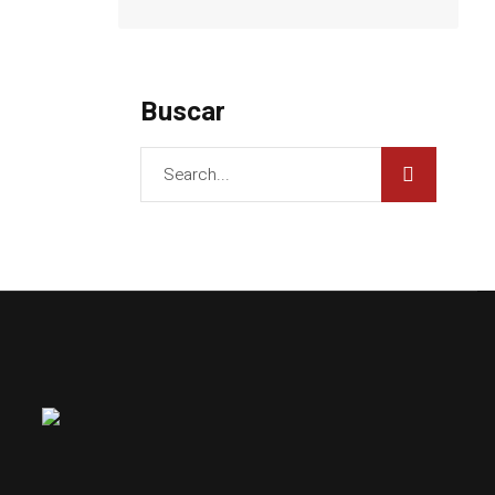
Buscar