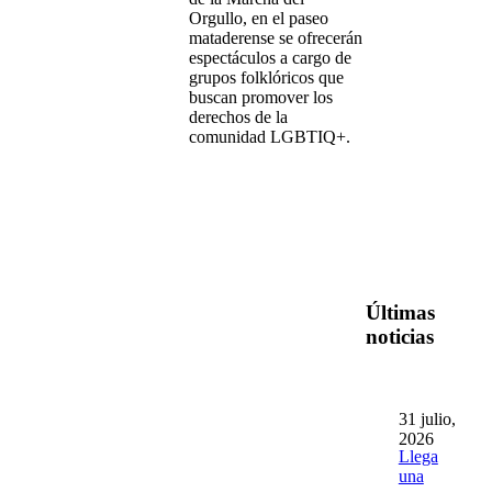
Orgullo, en el paseo
mataderense se ofrecerán
espectáculos a cargo de
grupos folklóricos que
buscan promover los
derechos de la
comunidad LGBTIQ+.
Últimas
noticias
31 julio,
2026
Llega
una