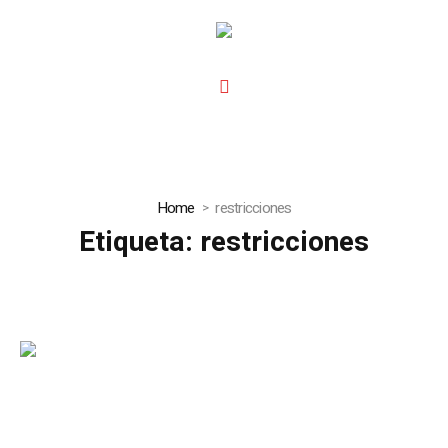
Home
restricciones
Etiqueta:
restricciones