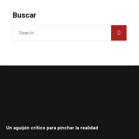
Buscar
Un aguijón crítico para pinchar la realidad