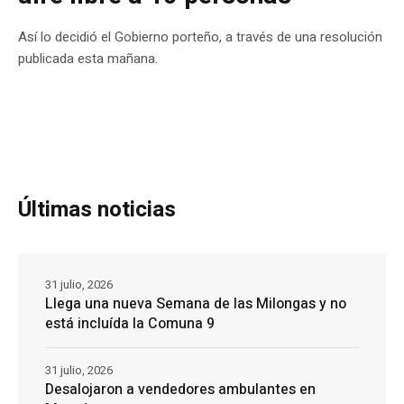
Así lo decidió el Gobierno porteño, a través de una resolución
publicada esta mañana.
Últimas noticias
31 julio, 2026
Llega una nueva Semana de las Milongas y no
está incluída la Comuna 9
31 julio, 2026
Desalojaron a vendedores ambulantes en