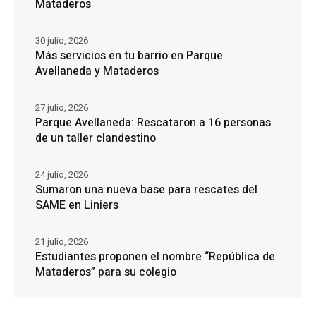
Mataderos
30 julio, 2026
Más servicios en tu barrio en Parque
Avellaneda y Mataderos
27 julio, 2026
Parque Avellaneda: Rescataron a 16 personas
de un taller clandestino
24 julio, 2026
Sumaron una nueva base para rescates del
SAME en Liniers
21 julio, 2026
Estudiantes proponen el nombre “República de
Mataderos” para su colegio