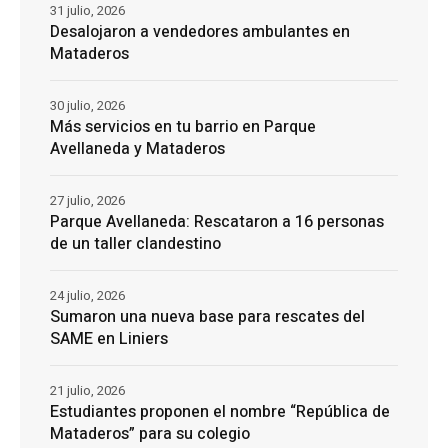
31 julio, 2026
Desalojaron a vendedores ambulantes en
Mataderos
30 julio, 2026
Más servicios en tu barrio en Parque
Avellaneda y Mataderos
27 julio, 2026
Parque Avellaneda: Rescataron a 16 personas
de un taller clandestino
24 julio, 2026
Sumaron una nueva base para rescates del
SAME en Liniers
21 julio, 2026
Estudiantes proponen el nombre “República de
Mataderos” para su colegio