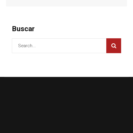
Buscar