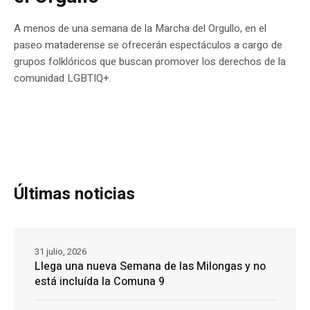
A menos de una semana de la Marcha del Orgullo, en el
paseo mataderense se ofrecerán espectáculos a cargo de
grupos folklóricos que buscan promover los derechos de la
comunidad LGBTIQ+.
Últimas noticias
31 julio, 2026
Llega una nueva Semana de las Milongas y no
está incluída la Comuna 9