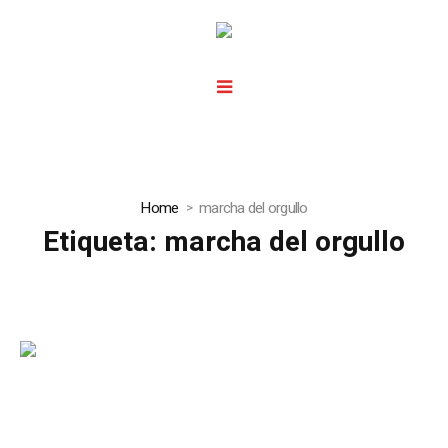
Home
marcha del orgullo
Etiqueta:
marcha del orgullo