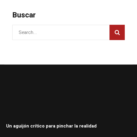
Buscar
Un aguijón crítico para pinchar la realidad