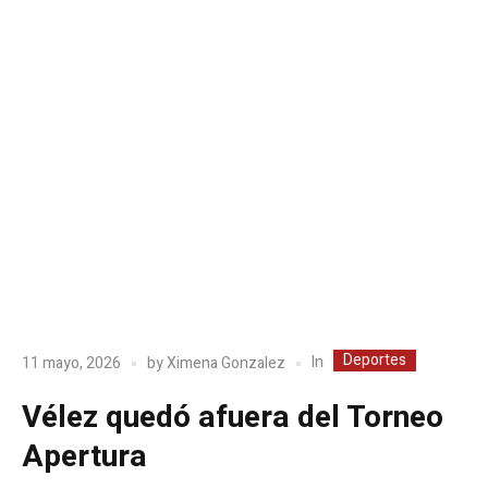
Deportes
In
11 mayo, 2026
by
Ximena Gonzalez
Vélez quedó afuera del Torneo
Apertura