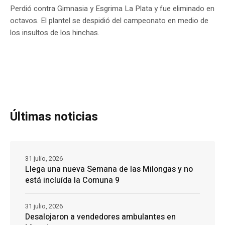
Perdió contra Gimnasia y Esgrima La Plata y fue eliminado en
octavos. El plantel se despidió del campeonato en medio de
los insultos de los hinchas.
Últimas noticias
31 julio, 2026
Llega una nueva Semana de las Milongas y no
está incluída la Comuna 9
31 julio, 2026
Desalojaron a vendedores ambulantes en