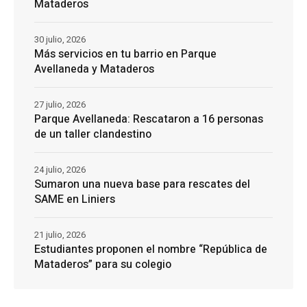
Mataderos
30 julio, 2026
Más servicios en tu barrio en Parque
Avellaneda y Mataderos
27 julio, 2026
Parque Avellaneda: Rescataron a 16 personas
de un taller clandestino
24 julio, 2026
Sumaron una nueva base para rescates del
SAME en Liniers
21 julio, 2026
Estudiantes proponen el nombre “República de
Mataderos” para su colegio