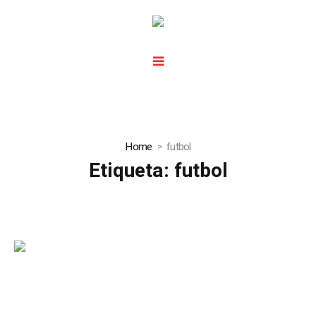
Home
futbol
Etiqueta:
futbol