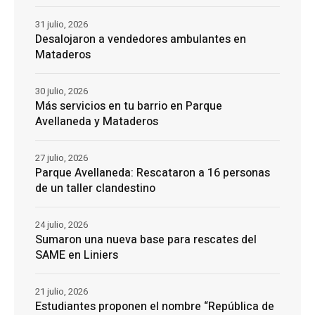
31 julio, 2026
Desalojaron a vendedores ambulantes en
Mataderos
30 julio, 2026
Más servicios en tu barrio en Parque
Avellaneda y Mataderos
27 julio, 2026
Parque Avellaneda: Rescataron a 16 personas
de un taller clandestino
24 julio, 2026
Sumaron una nueva base para rescates del
SAME en Liniers
21 julio, 2026
Estudiantes proponen el nombre “República de