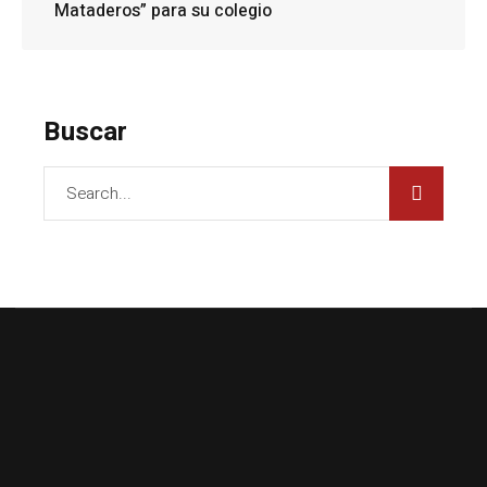
Mataderos” para su colegio
Buscar