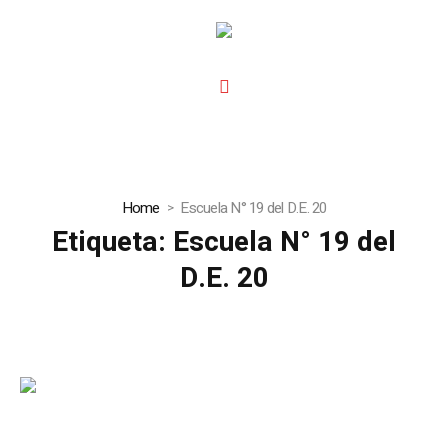
Home
Escuela N° 19 del D.E. 20
Etiqueta:
Escuela N° 19 del
D.E. 20