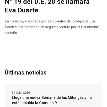
N° 19 del D.E. 20 se llamará
Eva Duarte
La iniciativa, elaborada por estudiantes del colegio de Los
Perales, fue aprobada en segunda lectura por el Parlamento
porteño.
Últimas noticias
31 julio, 2026
Llega una nueva Semana de las Milongas y no
está incluída la Comuna 9