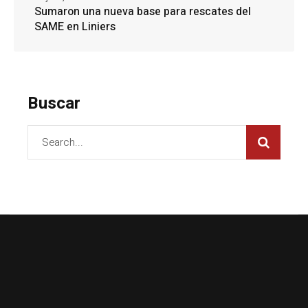
Sumaron una nueva base para rescates del
SAME en Liniers
Buscar