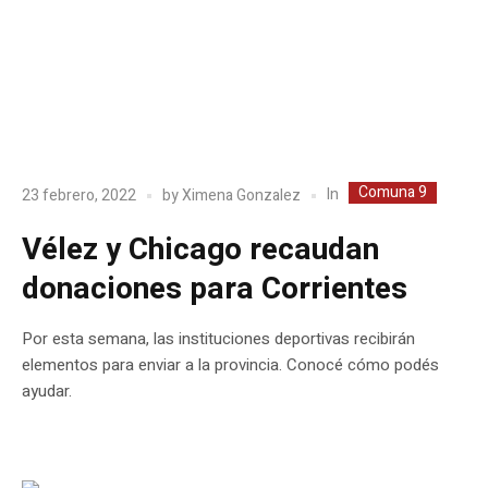
Comuna 9
In
23 febrero, 2022
by
Ximena Gonzalez
Vélez y Chicago recaudan
donaciones para Corrientes
Por esta semana, las instituciones deportivas recibirán
elementos para enviar a la provincia. Conocé cómo podés
ayudar.