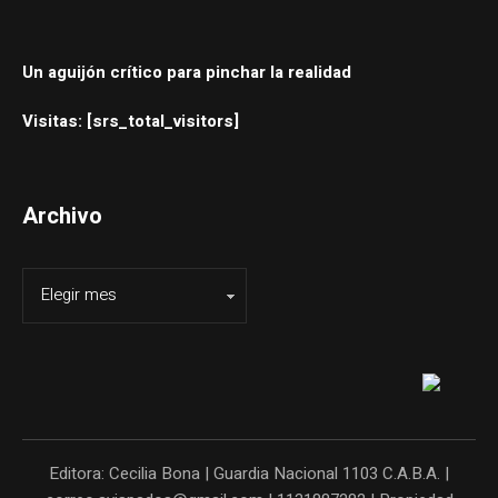
Un aguijón crítico para pinchar la realidad
Visitas: [srs_total_visitors]
Archivo
Editora: Cecilia Bona | Guardia Nacional 1103 C.A.B.A. |