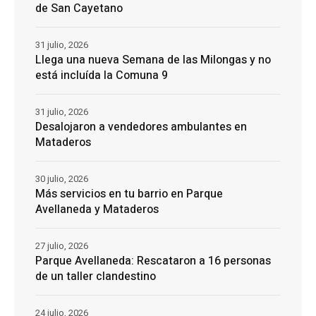
de San Cayetano
31 julio, 2026
Llega una nueva Semana de las Milongas y no
está incluída la Comuna 9
31 julio, 2026
Desalojaron a vendedores ambulantes en
Mataderos
30 julio, 2026
Más servicios en tu barrio en Parque
Avellaneda y Mataderos
27 julio, 2026
Parque Avellaneda: Rescataron a 16 personas
de un taller clandestino
24 julio, 2026