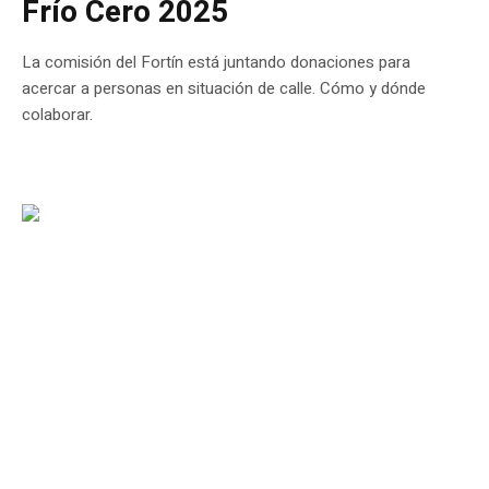
Frío Cero 2025
La comisión del Fortín está juntando donaciones para
acercar a personas en situación de calle. Cómo y dónde
colaborar.