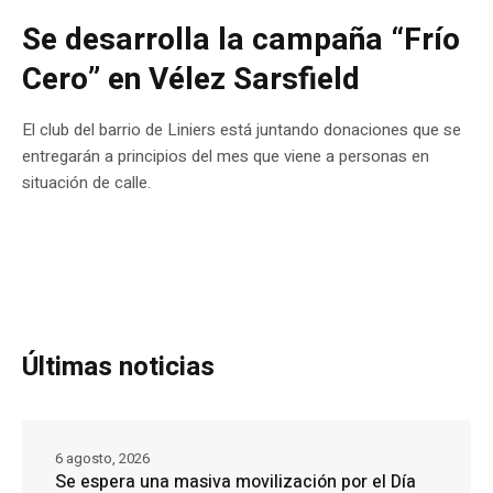
Se desarrolla la campaña “Frío
Cero” en Vélez Sarsfield
El club del barrio de Liniers está juntando donaciones que se
entregarán a principios del mes que viene a personas en
situación de calle.
Últimas noticias
6 agosto, 2026
Se espera una masiva movilización por el Día