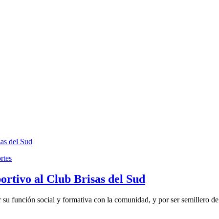
rtes
portivo al Club Brisas del Sud
su función social y formativa con la comunidad, y por ser semillero de 