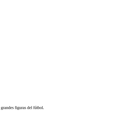
grandes figuras del fútbol.