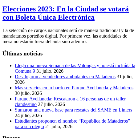
Elecciones 2023: En la Ciudad se votará
con Boleta Única Electrónica
La selección de cargos nacionales será de manera tradicional y la de
mandatarios porteños digital. Por primera vez, las autoridades de
mesa no estarán fuera del aula sino adentro.
Últimas noticias
Llega una nueva Semana de las Milongas y no está incluída la
Comuna 9
31 julio, 2026
Desalojaron a vendedores ambulantes en Mataderos
31 julio,
2026
Más servicios en tu barrio en Parque Avellaneda y Mataderos
30 julio, 2026
Parque Avellaneda: Rescataron a 16 personas de un taller
clandestino
27 julio, 2026
Sumaron una nueva base para rescates del SAME en Liniers
24 julio, 2026
Estudiantes proponen el nombre “República de Mataderos”
para su colegio
21 julio, 2026