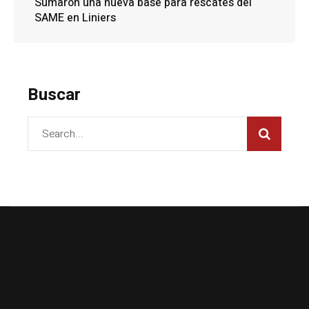
Sumaron una nueva base para rescates del
SAME en Liniers
Buscar