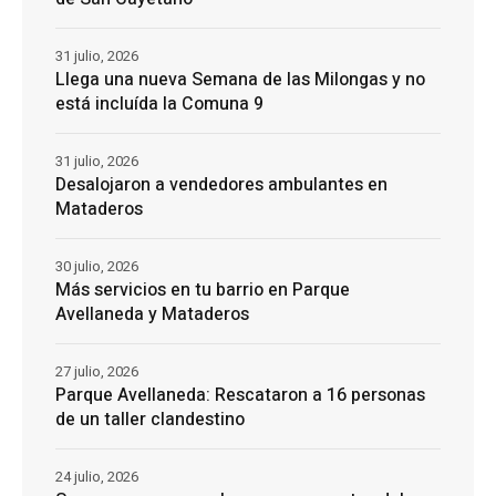
31 julio, 2026
Llega una nueva Semana de las Milongas y no
está incluída la Comuna 9
31 julio, 2026
Desalojaron a vendedores ambulantes en
Mataderos
30 julio, 2026
Más servicios en tu barrio en Parque
Avellaneda y Mataderos
27 julio, 2026
Parque Avellaneda: Rescataron a 16 personas
de un taller clandestino
24 julio, 2026