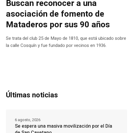
Buscan reconocer a una
asociación de fomento de
Mataderos por sus 90 años
Se trata del club 25 de Mayo de 1810, que está ubicado sobre
la calle Cosquín y fue fundado por vecinos en 1936.
Últimas noticias
6 agosto, 2026
Se espera una masiva movilización por el Día
de San Cayetano