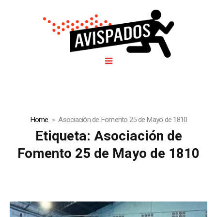
Home
Asociación de Fomento 25 de Mayo de 1810
Etiqueta:
Asociación de
Fomento 25 de Mayo de 1810