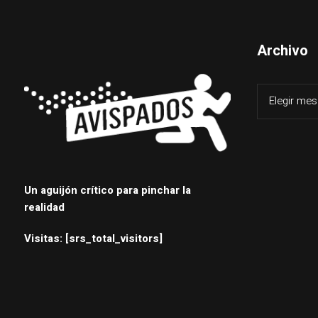
Archivo
Un aguijón crítico para pinchar la
realidad
Visitas: [srs_total_visitors]