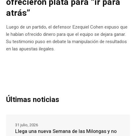
ofrecieron plata para “ir para
atrás”
Luego de un partido, el defensor Ezequiel Cohen expuso que
le habían ofrecido dinero para que el equipo se dejara ganar.
Su testimonio puso en debate la manipulación de resultados
en las apuestas ilegales.
Últimas noticias
31 julio, 2026
Llega una nueva Semana de las Milongas y no