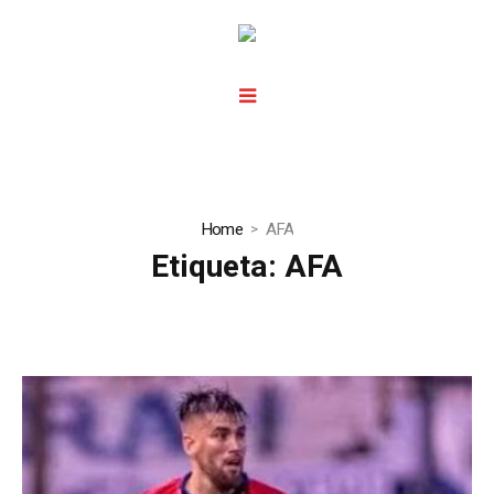
Home
AFA
Etiqueta:
AFA