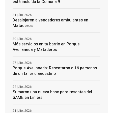
está incluída la Comuna 9
31 julio, 2026
Desalojaron a vendedores ambulantes en
Mataderos
30 julio, 2026
Más servicios en tu barrio en Parque
Avellaneda y Mataderos
27 julio, 2026
Parque Avellaneda: Rescataron a 16 personas
de un taller clandestino
24 julio, 2026
Sumaron una nueva base para rescates del
SAME en Liniers
21 julio, 2026