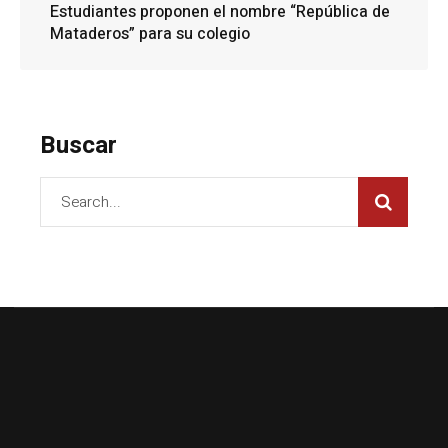
Estudiantes proponen el nombre “República de
Mataderos” para su colegio
Buscar