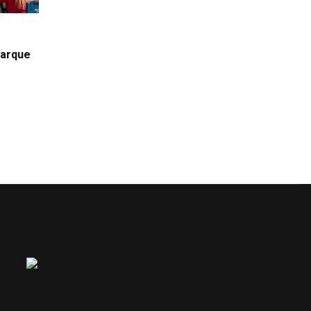
Parque