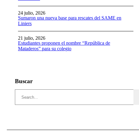
24 julio, 2026
Sumaron una nueva base para rescates del SAME en
Liniers
21 julio, 2026
Estudiantes proponen el nombre “República de
Mataderos” para su colegio
Buscar