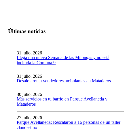
Últimas noticias
31 julio, 2026
Llega una nueva Semana de las Milongas y no está
incluída la Comuna 9
31 julio, 2026
Desalojaron a vendedores ambulantes en Mataderos
30 julio, 2026
Más servicios en tu barrio en Parque Avellaneda y
Mataderos
27 julio, 2026
Parque Avellaneda: Rescataron a 16 personas de un taller
clandestino