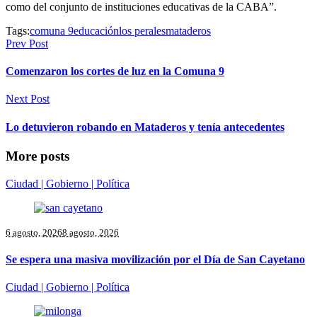
como del conjunto de instituciones educativas de la CABA”.
Tags:
comuna 9
educación
los perales
mataderos
Prev Post
Comenzaron los cortes de luz en la Comuna 9
Next Post
Lo detuvieron robando en Mataderos y tenía antecedentes
More posts
Ciudad | Gobierno | Política
6 agosto, 2026
8 agosto, 2026
Se espera una masiva movilización por el Día de San Cayetano
Ciudad | Gobierno | Política