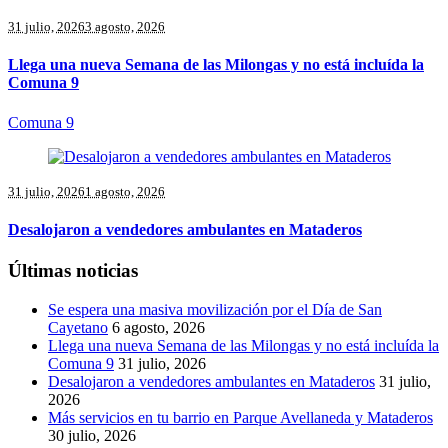
31 julio, 2026
3 agosto, 2026
Llega una nueva Semana de las Milongas y no está incluída la
Comuna 9
Comuna 9
31 julio, 2026
1 agosto, 2026
Desalojaron a vendedores ambulantes en Mataderos
Últimas noticias
Se espera una masiva movilización por el Día de San
Cayetano
6 agosto, 2026
Llega una nueva Semana de las Milongas y no está incluída la
Comuna 9
31 julio, 2026
Desalojaron a vendedores ambulantes en Mataderos
31 julio,
2026
Más servicios en tu barrio en Parque Avellaneda y Mataderos
30 julio, 2026