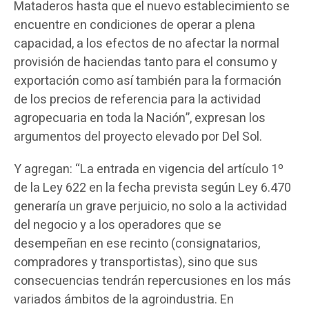
Mataderos hasta que el nuevo establecimiento se
encuentre en condiciones de operar a plena
capacidad, a los efectos de no afectar la normal
provisión de haciendas tanto para el consumo y
exportación como así también para la formación
de los precios de referencia para la actividad
agropecuaria en toda la Nación”, expresan los
argumentos del proyecto elevado por Del Sol.
Y agregan: “La entrada en vigencia del artículo 1º
de la Ley 622 en la fecha prevista según Ley 6.470
generaría un grave perjuicio, no solo a la actividad
del negocio y a los operadores que se
desempeñan en ese recinto (consignatarios,
compradores y transportistas), sino que sus
consecuencias tendrán repercusiones en los más
variados ámbitos de la agroindustria. En