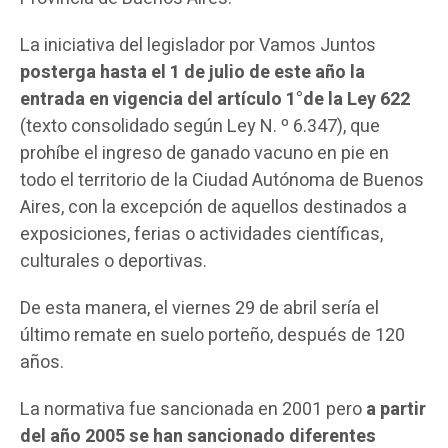
La iniciativa del legislador por Vamos Juntos
posterga hasta el 1 de julio de este año la
entrada en vigencia del artículo 1°de la Ley 622
(texto consolidado según Ley N. º 6.347), que
prohíbe el ingreso de ganado vacuno en pie en
todo el territorio de la Ciudad Autónoma de Buenos
Aires, con la excepción de aquellos destinados a
exposiciones, ferias o actividades científicas,
culturales o deportivas.
De esta manera, el viernes 29 de abril sería el
último remate en suelo porteño, después de 120
años.
La normativa fue sancionada en 2001 pero
a partir
del año 2005 se han sancionado diferentes