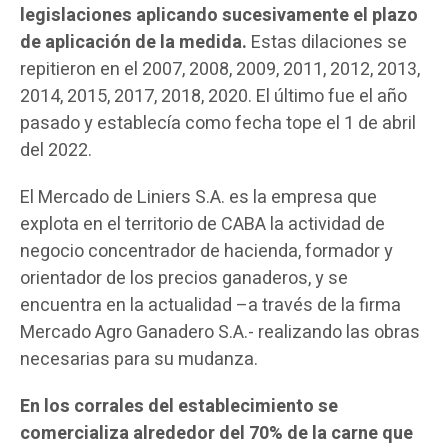
legislaciones aplicando sucesivamente el plazo
de aplicación de la medida.
Estas dilaciones se
repitieron en el 2007, 2008, 2009, 2011, 2012, 2013,
2014, 2015, 2017, 2018, 2020. El último fue el año
pasado y establecía como fecha tope el 1 de abril
del 2022.
El Mercado de Liniers S.A. es la empresa que
explota en el territorio de CABA la actividad de
negocio concentrador de hacienda, formador y
orientador de los precios ganaderos, y se
encuentra en la actualidad –a través de la firma
Mercado Agro Ganadero S.A.- realizando las obras
necesarias para su mudanza.
En los corrales del establecimiento se
comercializa alrededor del 70% de la carne que