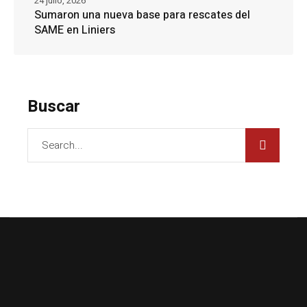
24 julio, 2026
Sumaron una nueva base para rescates del
SAME en Liniers
Buscar