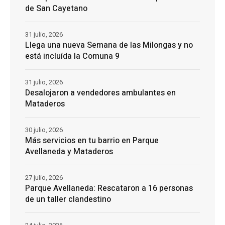
de San Cayetano
31 julio, 2026
Llega una nueva Semana de las Milongas y no
está incluída la Comuna 9
31 julio, 2026
Desalojaron a vendedores ambulantes en
Mataderos
30 julio, 2026
Más servicios en tu barrio en Parque
Avellaneda y Mataderos
27 julio, 2026
Parque Avellaneda: Rescataron a 16 personas
de un taller clandestino