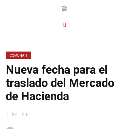
COMUNA 9
Nueva fecha para el
traslado del Mercado
de Hacienda
29
0