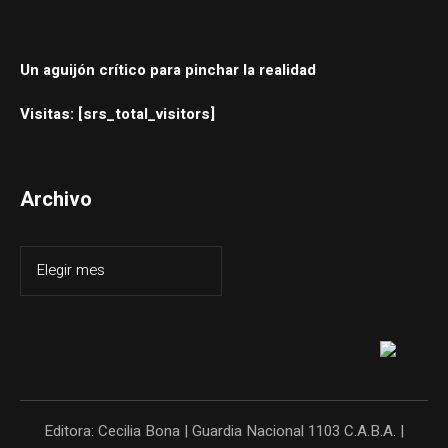
Un aguijón crítico para pinchar la realidad
Visitas: [srs_total_visitors]
Archivo
Editora: Cecilia Bona | Guardia Nacional 1103 C.A.B.A. |