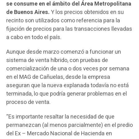
se consume en el ámbito del Área Metropolitana
de Buenos Aires.
Y los precios obtenidos en su
recinto son utilizados como referencia para la
fijación de precios para las transacciones llevadas
a cabo en todo el país.
Aunque desde marzo comenzó a funcionar un
sistema de venta híbrido, con pruebas de
comercialización de una o dos veces por semana
en el MAG de Cañuelas, desde la empresa
aseguran que la nueva explanada todavía no está
terminada, lo que podría generar problemas en el
proceso de venta.
“Es importante resaltar la necesidad de que
permanezcan (al menos parcialmente) en el predio
del Ex – Mercado Nacional de Hacienda en