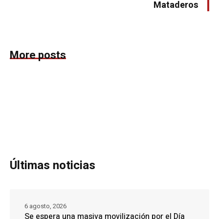
Mataderos
More posts
Últimas noticias
6 agosto, 2026
Se espera una masiva movilización por el Día