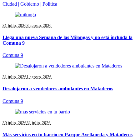
Ciudad | Gobierno | Política
31 julio, 2026
3 agosto, 2026
Llega una nueva Semana de las Milongas y no está incluída la
Comuna 9
Comuna 9
31 julio, 2026
1 agosto, 2026
Desalojaron a vendedores ambulantes en Mataderos
Comuna 9
30 julio, 2026
31 julio, 2026
Más servicios en tu barrio en Parque Avellaneda y Mataderos