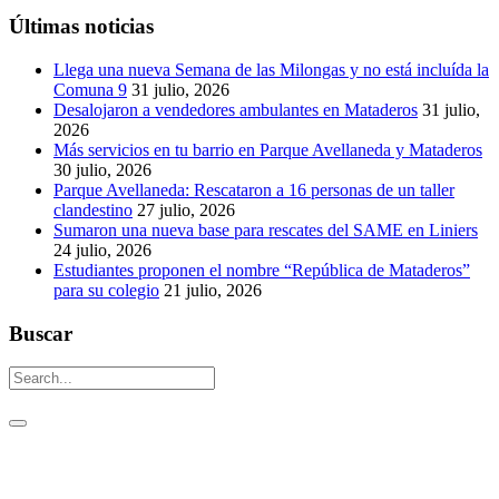
Últimas noticias
Llega una nueva Semana de las Milongas y no está incluída la
Comuna 9
31 julio, 2026
Desalojaron a vendedores ambulantes en Mataderos
31 julio,
2026
Más servicios en tu barrio en Parque Avellaneda y Mataderos
30 julio, 2026
Parque Avellaneda: Rescataron a 16 personas de un taller
clandestino
27 julio, 2026
Sumaron una nueva base para rescates del SAME en Liniers
24 julio, 2026
Estudiantes proponen el nombre “República de Mataderos”
para su colegio
21 julio, 2026
Buscar