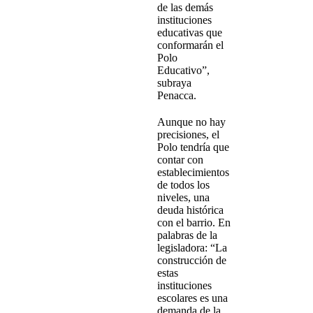
de las demás
instituciones
educativas que
conformarán el
Polo
Educativo”,
subraya
Penacca.
Aunque no hay
precisiones, el
Polo tendría que
contar con
establecimientos
de todos los
niveles, una
deuda histórica
con el barrio. En
palabras de la
legisladora: “La
construcción de
estas
instituciones
escolares es una
demanda de la