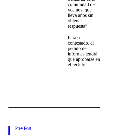
comunidad de
vecinos que
lleva años sin
obtener
respuesta”.
Para ser
contestado, el
pedido de
informes tendrá
que aprobarse en
el recinto.
Prev Post