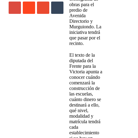
obras para el
predio de
Avenida
Directorio y
Murguiondo. La
iniciativa tendrá
que pasar por el
recinto.
El texto de la
diputada del
Frente para la
Victoria apunta a
conocer cuándo
comenzará la
construcción de
las escuelas,
cuánto dinero se
destinará a ello,
qué nivel,
modalidad y
matrícula tendrá
cada
establecimiento