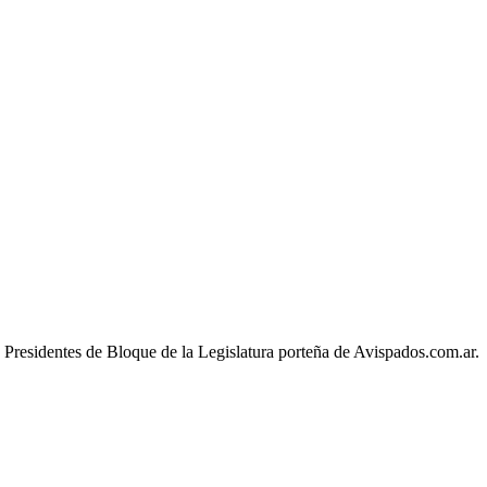
o Presidentes de Bloque de la Legislatura porteña de Avispados.com.ar.