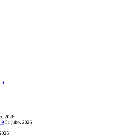
 9
to, 2026
 9
31 julio, 2026
 2026