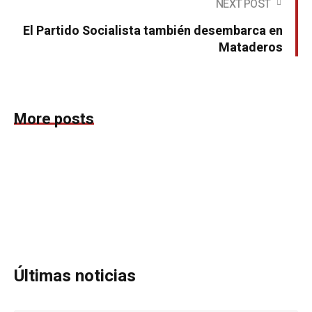
NEXT POST
El Partido Socialista también desembarca en
Mataderos
More posts
Últimas noticias