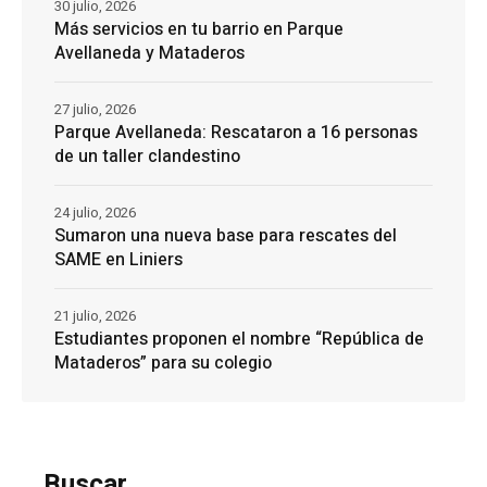
30 julio, 2026
Más servicios en tu barrio en Parque
Avellaneda y Mataderos
27 julio, 2026
Parque Avellaneda: Rescataron a 16 personas
de un taller clandestino
24 julio, 2026
Sumaron una nueva base para rescates del
SAME en Liniers
21 julio, 2026
Estudiantes proponen el nombre “República de
Mataderos” para su colegio
Buscar