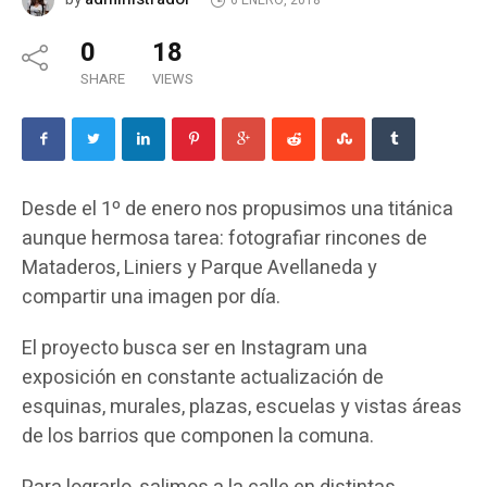
6 ENERO, 2018
0
18
SHARE
VIEWS
Desde el 1º de enero nos propusimos una titánica
aunque hermosa tarea: fotografiar rincones de
Mataderos, Liniers y Parque Avellaneda y
compartir una imagen por día.
El proyecto busca ser en Instagram una
exposición en constante actualización de
esquinas, murales, plazas, escuelas y vistas áreas
de los barrios que componen la comuna.