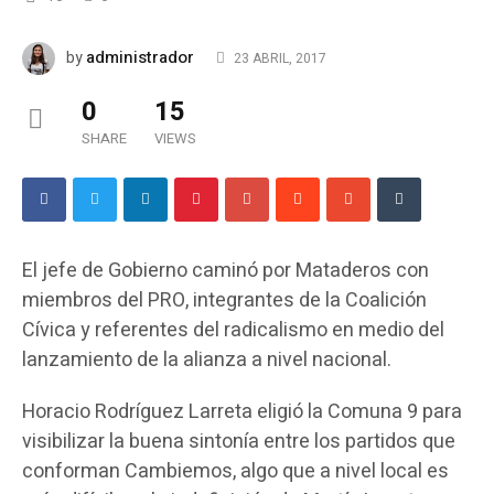
administrador
by
23 ABRIL, 2017
0
15
SHARE
VIEWS
El jefe de Gobierno caminó por Mataderos con
miembros del PRO, integrantes de la Coalición
Cívica y referentes del radicalismo en medio del
lanzamiento de la alianza a nivel nacional.
Horacio Rodríguez Larreta eligió la Comuna 9 para
visibilizar la buena sintonía entre los partidos que
conforman Cambiemos, algo que a nivel local es