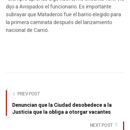
dijo a Avispados el funcionario. Es importante
subrayar que Mataderos fue el barrio elegido para
la primera caminata después del lanzamiento
nacional de Carrió.
PREV POST
Denuncian que la Ciudad desobedece a la
Justicia que la obliga a otorgar vacantes
NEXT POST