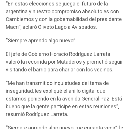
“En estas elecciones se juega el futuro de la
argentina y nuestro compromiso absoluto es con
Cambiemos y con la gobernabilidad del presidente
Macri”, aclaró Oliveto Lago a Avispados.
“Siempre aprendo algo nuevo”
El jefe de Gobierno Horacio Rodríguez Larreta
valoró la recorrida por Mataderos y prometió seguir
visitando el barrio para charlar con los vecinos.
“Me han transmitido inquietudes del tema de
inseguridad, les expliqué el anillo digital que
estamos poniendo en la avenida General Paz. Está
bueno que la gente participe en estas reuniones”,
resumió Rodríguez Larreta.
“Siempre aprendo algo nuevo, me encanta venir”, le