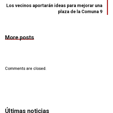
Los vecinos aportarán ideas para mejorar una
plaza de la Comuna 9
More posts
Comments are closed.
Últimas noticias