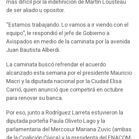
más difícil por la indefinición de Martín Lousteau
de ser aliado u opositor.
“Estamos trabajando. Lo vamos a ir viendo con el
equipo”, le respondió el jefe de Gobierno a
Avispados en medio de la caminata por la avenida
Juan Bautista Alberdi.
La caminata buscó refrendar el acuerdo
alcanzado esta semana por el presidente Mauricio
Macri y la diputada nacional por la Ciudad Elisa
Carrió, quien anunció que competirá en octubre
para renovar su banca.
Por eso, junto a Rodríguez Larreta estuvieron la
diputada porteña Paula Oliveto Lago y la
parlamentaria del Mercosur Mariana Zuvic (ambas
de la Coalición Cívica) y la presidenta del ENACOM