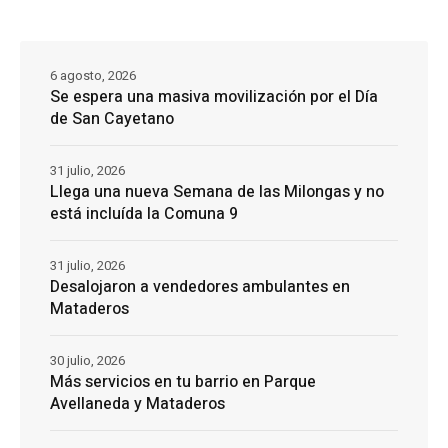
6 agosto, 2026
Se espera una masiva movilización por el Día
de San Cayetano
31 julio, 2026
Llega una nueva Semana de las Milongas y no
está incluída la Comuna 9
31 julio, 2026
Desalojaron a vendedores ambulantes en
Mataderos
30 julio, 2026
Más servicios en tu barrio en Parque
Avellaneda y Mataderos