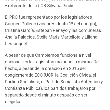
y referente de la UCR Silvana Giudici.
El PRO fue representado por los legisladores
Carmen Polledo (vicepresidenta 1º del cuerpo),
Cristina García, Esteban Penayo y las comuneras
Analía Palacios, Stella Maris Martellota y Liliana
Lestanquet.
A pesar de que Cambiemos funciona a nivel
nacional, en la Legislatura no pasa lo mismo. De
hecho, a pesar de la creación en 2015 del
conglomerado ECO (UCR, la Coalición Cívica, el
Partido Socialista, el Partido Socialista Auténtico y
Confianza Pública), los partidos trabajaron por
separado desde el minuto después de ser
elegidos.