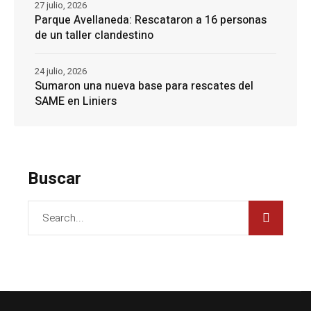
27 julio, 2026
Parque Avellaneda: Rescataron a 16 personas
de un taller clandestino
24 julio, 2026
Sumaron una nueva base para rescates del
SAME en Liniers
Buscar